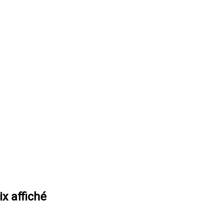
ix affiché