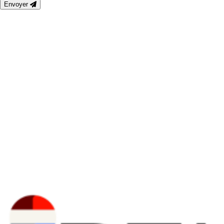
Envoyer