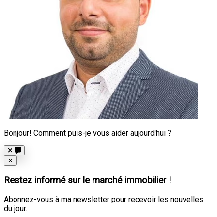
Bonjour! Comment puis-je vous aider aujourd'hui ?
Close
✕
Restez informé sur le marché immobilier !
Abonnez-vous à ma newsletter pour recevoir les nouvelles
du jour.