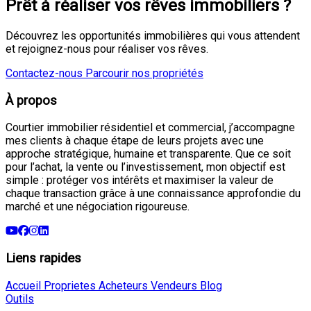
Prêt à réaliser vos rêves immobiliers ?
Découvrez les opportunités immobilières qui vous attendent
et rejoignez-nous pour réaliser vos rêves.
Contactez-nous
Parcourir nos propriétés
À propos
Courtier immobilier résidentiel et commercial, j’accompagne
mes clients à chaque étape de leurs projets avec une
approche stratégique, humaine et transparente. Que ce soit
pour l’achat, la vente ou l’investissement, mon objectif est
simple : protéger vos intérêts et maximiser la valeur de
chaque transaction grâce à une connaissance approfondie du
marché et une négociation rigoureuse.
Liens rapides
Accueil
Proprietes
Acheteurs
Vendeurs
Blog
Outils