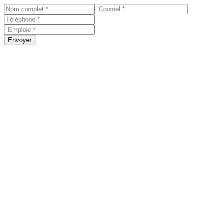
Envoyer