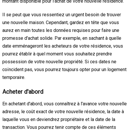
montant disponible pour l'achat de votre nouvelle résidence.
Il se peut que vous ressentiez un urgent besoin de trouver
une nouvelle maison. Cependant, gardez en tête que vous
aurez en main toutes les données requises pour faire une
promesse d'achat solide. Par exemple, en sachant à quelle
date emménageront les acheteurs de votre résidence, vous
pourrez établir à quel moment vous souhaitez prendre
possession de votre nouvelle propriété. Si ces dates ne
coïncident pas, vous pourrez toujours opter pour un logement
temporaire.
Acheter d'abord
En achetant d'abord, vous connaîtrez à l'avance votre nouvelle
adresse, le coût exact de votre nouvelle résidence, la date à
laquelle vous en deviendrez propriétaire et la date de la
transaction. Vous pourrez tenir compte de ces éléments