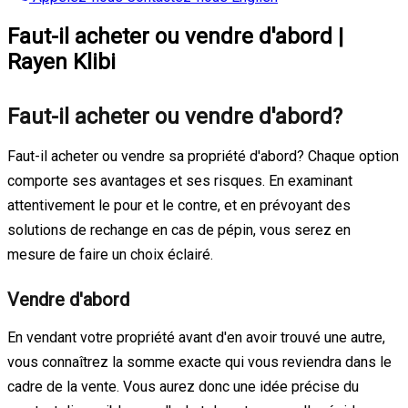
Faut-il acheter ou vendre d'abord |
Rayen Klibi
Faut-il acheter ou vendre d'abord?
Faut-il acheter ou vendre sa propriété d'abord? Chaque option
comporte ses avantages et ses risques. En examinant
attentivement le pour et le contre, et en prévoyant des
solutions de rechange en cas de pépin, vous serez en
mesure de faire un choix éclairé.
Vendre d'abord
En vendant votre propriété avant d'en avoir trouvé une autre,
vous connaîtrez la somme exacte qui vous reviendra dans le
cadre de la vente. Vous aurez donc une idée précise du