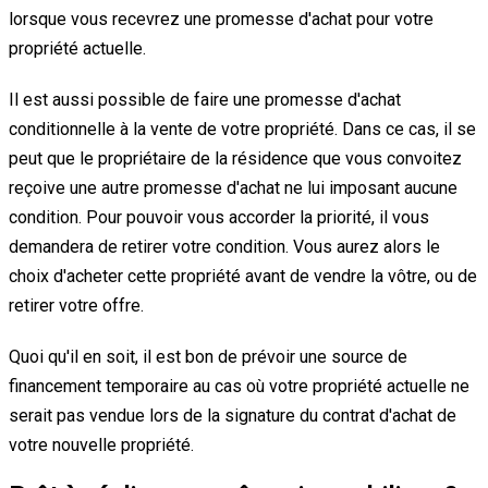
lorsque vous recevrez une promesse d'achat pour votre
propriété actuelle.
Il est aussi possible de faire une promesse d'achat
conditionnelle à la vente de votre propriété. Dans ce cas, il se
peut que le propriétaire de la résidence que vous convoitez
reçoive une autre promesse d'achat ne lui imposant aucune
condition. Pour pouvoir vous accorder la priorité, il vous
demandera de retirer votre condition. Vous aurez alors le
choix d'acheter cette propriété avant de vendre la vôtre, ou de
retirer votre offre.
Quoi qu'il en soit, il est bon de prévoir une source de
financement temporaire au cas où votre propriété actuelle ne
serait pas vendue lors de la signature du contrat d'achat de
votre nouvelle propriété.