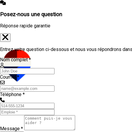
Posez-nous une question
Réponse rapide garantie
Entrez votre question ci-dessous et nous vous répondrons dans 
Nom complet *
Courriel *
Téléphone *
Message *