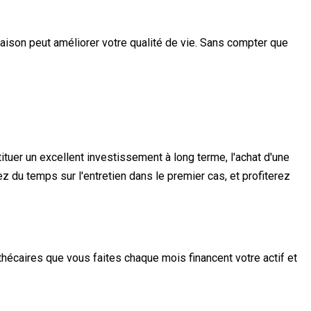
aison peut améliorer votre qualité de vie. Sans compter que
tituer un excellent investissement à long terme, l'achat d'une
 du temps sur l'entretien dans le premier cas, et profiterez
hécaires que vous faites chaque mois financent votre actif et