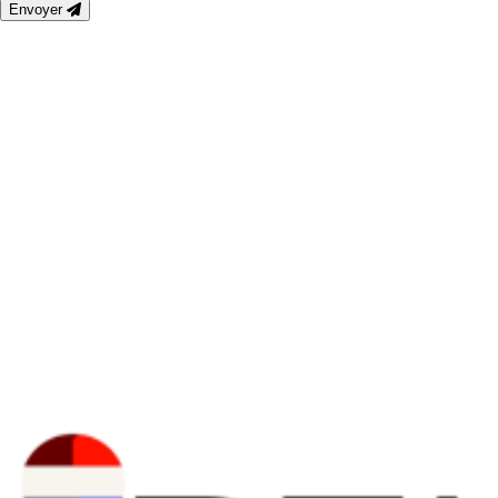
Envoyer