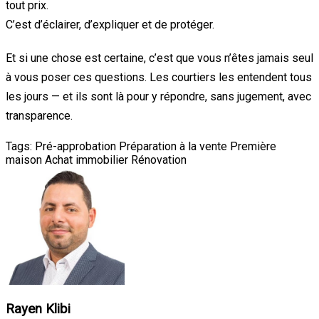
tout prix.
C’est d’éclairer, d’expliquer et de protéger.
Et si une chose est certaine, c’est que vous n’êtes jamais seul
à vous poser ces questions. Les courtiers les entendent tous
les jours — et ils sont là pour y répondre, sans jugement, avec
transparence.
Tags:
Pré-approbation
Préparation à la vente
Première
maison
Achat immobilier
Rénovation
Rayen Klibi