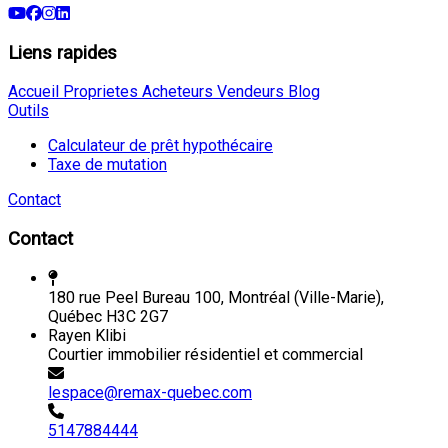
Liens rapides
Accueil
Proprietes
Acheteurs
Vendeurs
Blog
Outils
Calculateur de prêt hypothécaire
Taxe de mutation
Contact
Contact
180 rue Peel Bureau 100, Montréal (Ville-Marie),
Québec H3C 2G7
Rayen Klibi
Courtier immobilier résidentiel et commercial
lespace@remax-quebec.com
5147884444