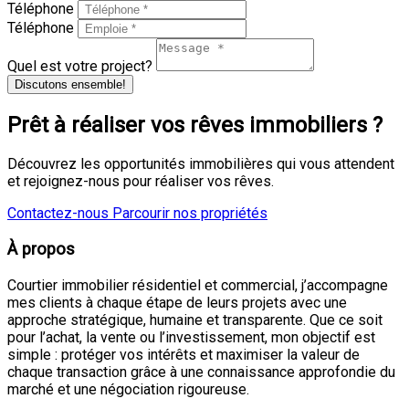
Téléphone
Téléphone
Quel est votre project?
Discutons ensemble!
Prêt à réaliser vos rêves immobiliers ?
Découvrez les opportunités immobilières qui vous attendent
et rejoignez-nous pour réaliser vos rêves.
Contactez-nous
Parcourir nos propriétés
À propos
Courtier immobilier résidentiel et commercial, j’accompagne
mes clients à chaque étape de leurs projets avec une
approche stratégique, humaine et transparente. Que ce soit
pour l’achat, la vente ou l’investissement, mon objectif est
simple : protéger vos intérêts et maximiser la valeur de
chaque transaction grâce à une connaissance approfondie du
marché et une négociation rigoureuse.