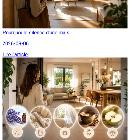
Pourquoi le silence d'une mais...
2026-08-06
Lire l'article