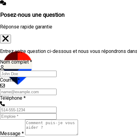
Posez-nous une question
Réponse rapide garantie
Entrez votre question ci-dessous et nous vous répondrons dans 
Nom complet *
Courriel *
Téléphone *
Message *