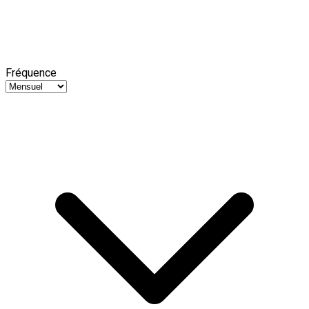
Fréquence