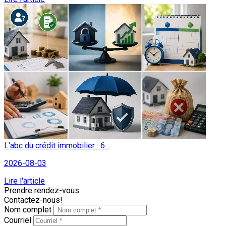
L'abc du crédit immobilier : 6...
2026-08-03
Lire l'article
Prendre rendez-vous.
Contactez-nous!
Nom complet
Courriel