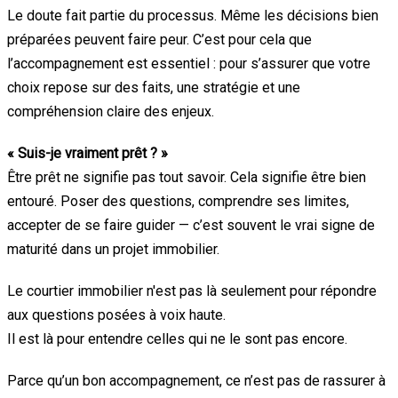
Le doute fait partie du processus. Même les décisions bien
préparées peuvent faire peur. C’est pour cela que
l’accompagnement est essentiel : pour s’assurer que votre
choix repose sur des faits, une stratégie et une
compréhension claire des enjeux.
« Suis-je vraiment prêt ? »
Être prêt ne signifie pas tout savoir. Cela signifie être bien
entouré. Poser des questions, comprendre ses limites,
accepter de se faire guider — c’est souvent le vrai signe de
maturité dans un projet immobilier.
Le courtier immobilier n'est pas là seulement pour répondre
aux questions posées à voix haute.
Il est là pour entendre celles qui ne le sont pas encore.
Parce qu’un bon accompagnement, ce n’est pas de rassurer à