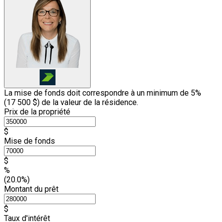
La mise de fonds doit correspondre à un minimum de 5%
(
17 500 $
) de la valeur de la résidence.
Prix de la propriété
$
Mise de fonds
$
%
(20.0%)
Montant du prêt
$
Taux d'intérêt