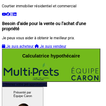
Courtier immobilier résidentiel et commercial
Besoin d'aide pour la vente ou l'achat d'une
propriété
Je peux vous aider à obtenir le meilleur prix.
Je suis acheteur
Je suis vendeur
Calculatrice hypothécaire
Obtenez votre pré-approbation
Présenté par
Équipe Caron