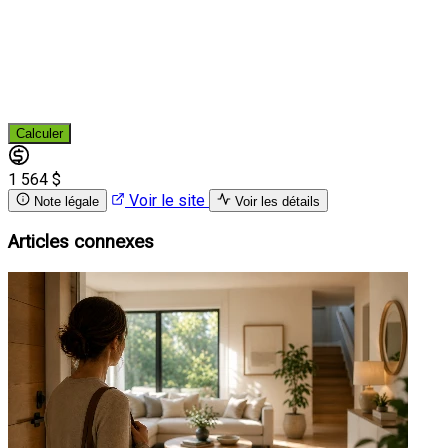
Calculer
1 564 $
Voir le site
Note légale
Voir les détails
Articles connexes