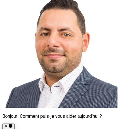
Bonjour! Comment puis-je vous aider aujourd'hui ?