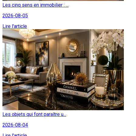
Les cinq sens en immobilier : ...
2026-08-05
Lire l'article
Les objets qui font paraître u...
2026-08-04
Lire l'article