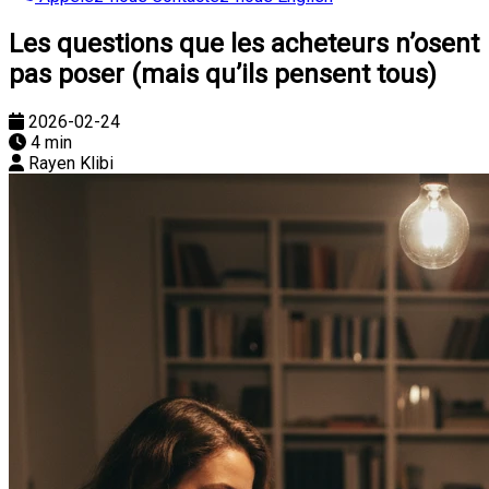
Les questions que les acheteurs n’osent
pas poser (mais qu’ils pensent tous)
2026-02-24
4 min
Rayen Klibi