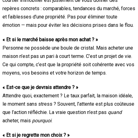
courtier immobilier est justement de vous donner des
repères concrets : comparables, tendances du marché, forces
et faiblesses d’une propriété. Pas pour éliminer toute
émotion — mais pour éviter les décisions prises dans le flou.
« Et si le marché baisse après mon achat ? »
Personne ne possède une boule de cristal. Mais acheter une
maison n’est pas un pari à court terme. C’est un projet de vie.
Ce qui compte, c’est que la propriété soit cohérente avec vos
moyens, vos besoins et votre horizon de temps.
« Est-ce que je devrais attendre ? »
Attendre quoi, exactement ? Le taux parfait, la maison idéale,
le moment sans stress ? Souvent, l’attente est plus coûteuse
que l’action réfléchie. La vraie question n’est pas
quand
acheter, mais
pourquoi
.
« Et si je regrette mon choix ? »