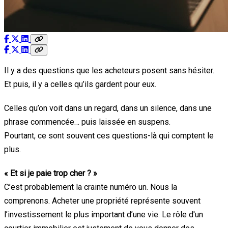
Il y a des questions que les acheteurs posent sans hésiter.
Et puis, il y a celles qu’ils gardent pour eux.
Celles qu’on voit dans un regard, dans un silence, dans une
phrase commencée… puis laissée en suspens.
Pourtant, ce sont souvent ces questions-là qui comptent le
plus.
« Et si je paie trop cher ? »
C’est probablement la crainte numéro un. Nous la
comprenons. Acheter une propriété représente souvent
l’investissement le plus important d’une vie. Le rôle d'un