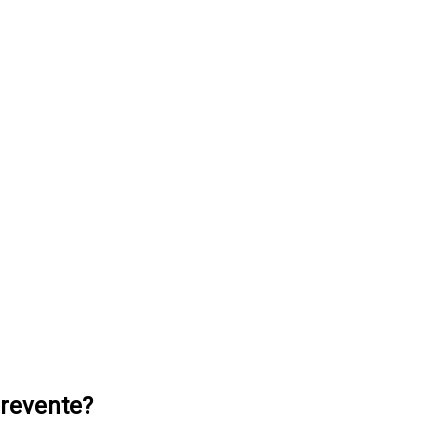
 revente?