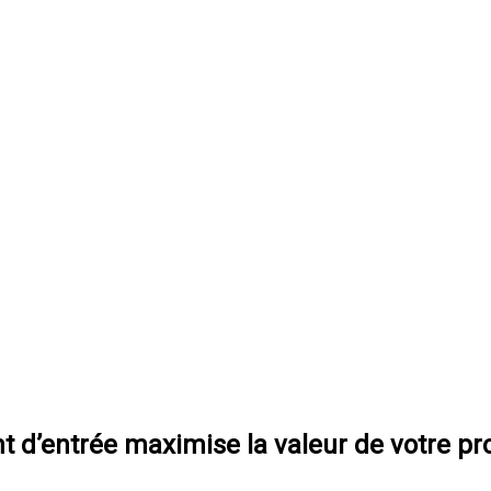
t d’entrée maximise la valeur de votre pro