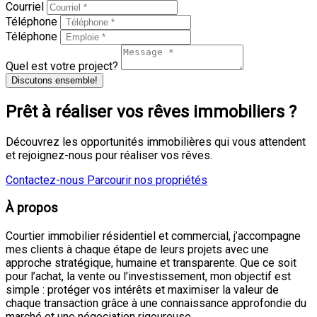
Courriel
Téléphone
Téléphone
Quel est votre project?
Discutons ensemble!
Prêt à réaliser vos rêves immobiliers ?
Découvrez les opportunités immobilières qui vous attendent
et rejoignez-nous pour réaliser vos rêves.
Contactez-nous
Parcourir nos propriétés
À propos
Courtier immobilier résidentiel et commercial, j’accompagne
mes clients à chaque étape de leurs projets avec une
approche stratégique, humaine et transparente. Que ce soit
pour l’achat, la vente ou l’investissement, mon objectif est
simple : protéger vos intérêts et maximiser la valeur de
chaque transaction grâce à une connaissance approfondie du
marché et une négociation rigoureuse.