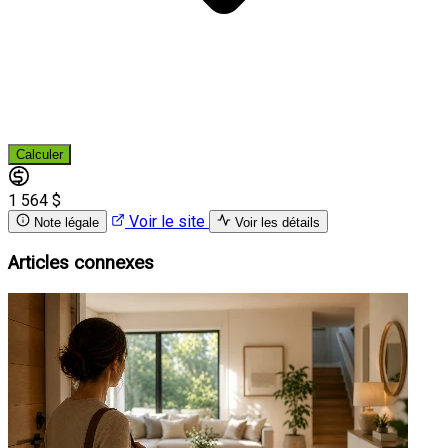
Calculer
1 564 $
Voir le site
Note légale
Voir les détails
Articles connexes