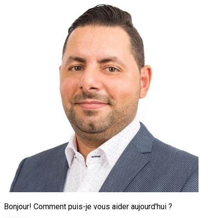
Bonjour! Comment puis-je vous aider aujourd'hui ?