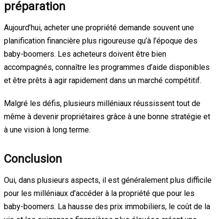
préparation
Aujourd’hui, acheter une propriété demande souvent une
planification financière plus rigoureuse qu’à l’époque des
baby-boomers. Les acheteurs doivent être bien
accompagnés, connaître les programmes d’aide disponibles
et être prêts à agir rapidement dans un marché compétitif.
Malgré les défis, plusieurs milléniaux réussissent tout de
même à devenir propriétaires grâce à une bonne stratégie et
à une vision à long terme.
Conclusion
Oui, dans plusieurs aspects, il est généralement plus difficile
pour les milléniaux d’accéder à la propriété que pour les
baby-boomers. La hausse des prix immobiliers, le coût de la