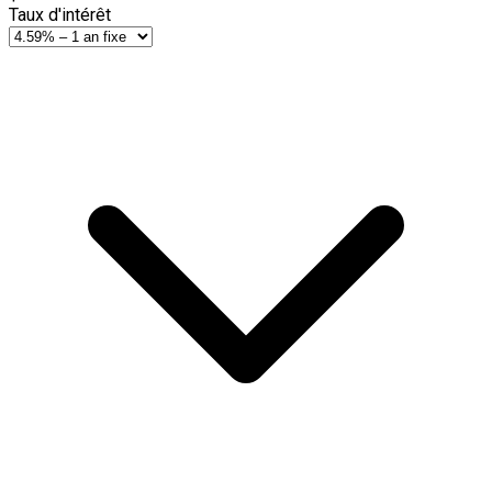
Taux d'intérêt