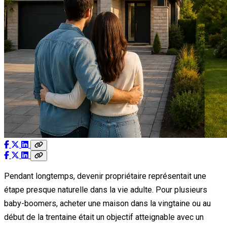
Pendant longtemps, devenir propriétaire représentait une
étape presque naturelle dans la vie adulte. Pour plusieurs
baby-boomers, acheter une maison dans la vingtaine ou au
début de la trentaine était un objectif atteignable avec un