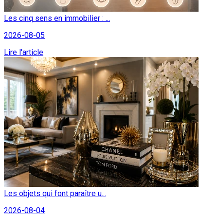
Les cinq sens en immobilier : ...
2026-08-05
Lire l'article
Les objets qui font paraître u...
2026-08-04