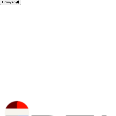
Envoyer