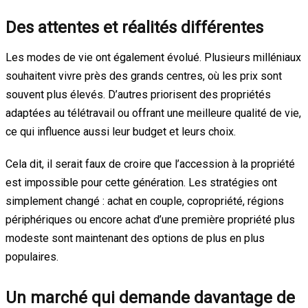
Des attentes et réalités différentes
Les modes de vie ont également évolué. Plusieurs milléniaux
souhaitent vivre près des grands centres, où les prix sont
souvent plus élevés. D’autres priorisent des propriétés
adaptées au télétravail ou offrant une meilleure qualité de vie,
ce qui influence aussi leur budget et leurs choix.
Cela dit, il serait faux de croire que l’accession à la propriété
est impossible pour cette génération. Les stratégies ont
simplement changé : achat en couple, copropriété, régions
périphériques ou encore achat d’une première propriété plus
modeste sont maintenant des options de plus en plus
populaires.
Un marché qui demande davantage de