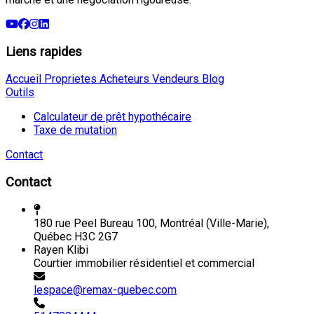
Liens rapides
Accueil
Proprietes
Acheteurs
Vendeurs
Blog
Outils
Calculateur de prêt hypothécaire
Taxe de mutation
Contact
Contact
180 rue Peel Bureau 100, Montréal (Ville-Marie),
Québec H3C 2G7
Rayen Klibi
Courtier immobilier résidentiel et commercial
lespace@remax-quebec.com