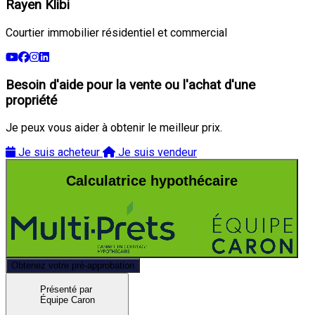
Rayen Klibi
Courtier immobilier résidentiel et commercial
Besoin d'aide pour la vente ou l'achat d'une
propriété
Je peux vous aider à obtenir le meilleur prix.
Je suis acheteur
Je suis vendeur
Calculatrice hypothécaire
Obtenez votre pré-approbation
Présenté par
Équipe Caron