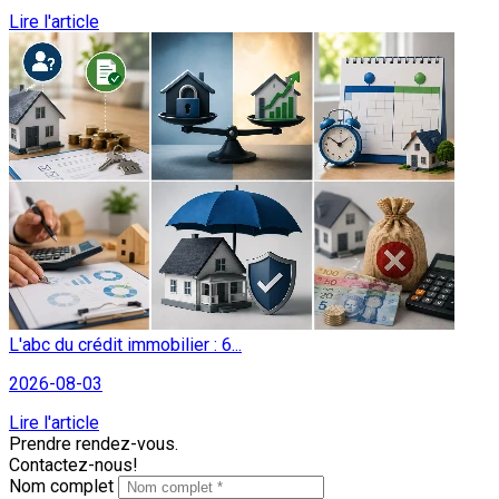
Lire l'article
L'abc du crédit immobilier : 6...
2026-08-03
Lire l'article
Prendre rendez-vous.
Contactez-nous!
Nom complet