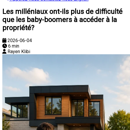
Les milléniaux ont-ils plus de difficulté
que les baby-boomers à accéder à la
propriété?
2026-06-04
6 min
Rayen Klibi