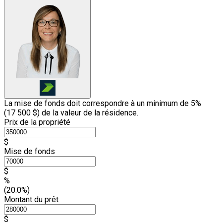
La mise de fonds doit correspondre à un minimum de 5%
(
17 500 $
) de la valeur de la résidence.
Prix de la propriété
$
Mise de fonds
$
%
(20.0%)
Montant du prêt
$