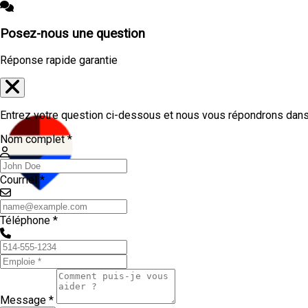
Posez-nous une question
Réponse rapide garantie
Entrez votre question ci-dessous et nous vous répondrons dans 
Nom complet *
Courriel *
Téléphone *
Message *