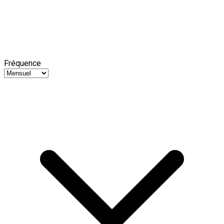
Fréquence