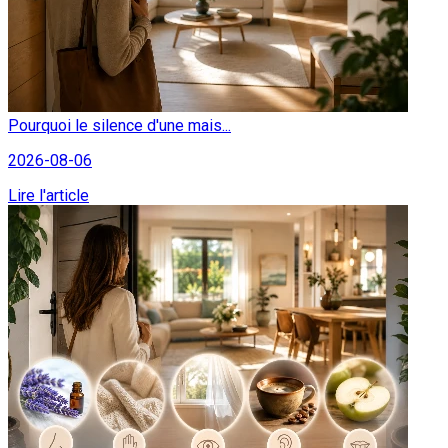
Pourquoi le silence d'une mais...
2026-08-06
Lire l'article