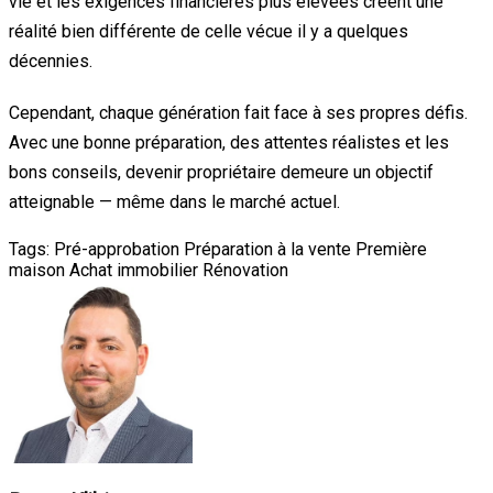
vie et les exigences financières plus élevées créent une
réalité bien différente de celle vécue il y a quelques
décennies.
Cependant, chaque génération fait face à ses propres défis.
Avec une bonne préparation, des attentes réalistes et les
bons conseils, devenir propriétaire demeure un objectif
atteignable — même dans le marché actuel.
Tags:
Pré-approbation
Préparation à la vente
Première
maison
Achat immobilier
Rénovation