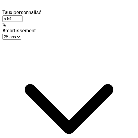
Taux personnalisé
%
Amortissement