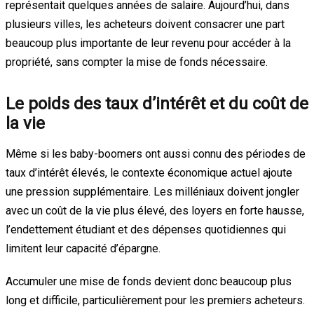
représentait quelques années de salaire. Aujourd’hui, dans
plusieurs villes, les acheteurs doivent consacrer une part
beaucoup plus importante de leur revenu pour accéder à la
propriété, sans compter la mise de fonds nécessaire.
Le poids des taux d’intérêt et du coût de
la vie
Même si les baby-boomers ont aussi connu des périodes de
taux d’intérêt élevés, le contexte économique actuel ajoute
une pression supplémentaire. Les milléniaux doivent jongler
avec un coût de la vie plus élevé, des loyers en forte hausse,
l’endettement étudiant et des dépenses quotidiennes qui
limitent leur capacité d’épargne.
Accumuler une mise de fonds devient donc beaucoup plus
long et difficile, particulièrement pour les premiers acheteurs.