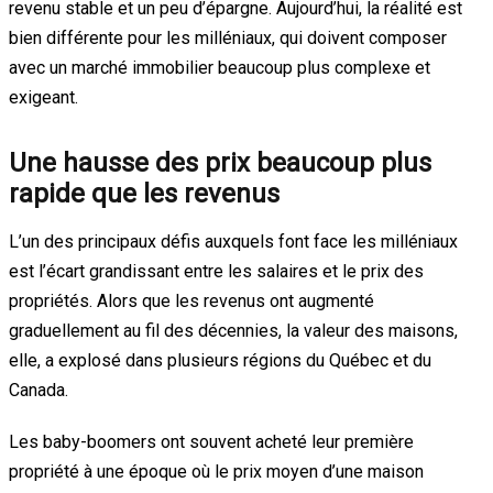
revenu stable et un peu d’épargne. Aujourd’hui, la réalité est
bien différente pour les milléniaux, qui doivent composer
avec un marché immobilier beaucoup plus complexe et
exigeant.
Une hausse des prix beaucoup plus
rapide que les revenus
L’un des principaux défis auxquels font face les milléniaux
est l’écart grandissant entre les salaires et le prix des
propriétés. Alors que les revenus ont augmenté
graduellement au fil des décennies, la valeur des maisons,
elle, a explosé dans plusieurs régions du Québec et du
Canada.
Les baby-boomers ont souvent acheté leur première
propriété à une époque où le prix moyen d’une maison