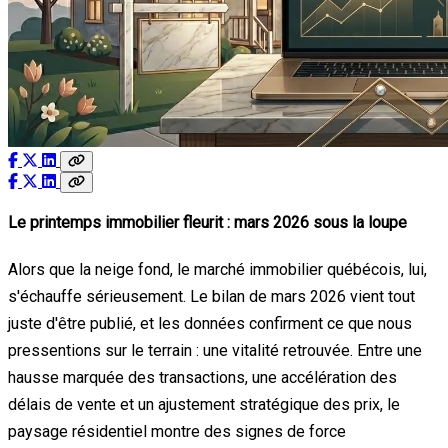
Le printemps immobilier fleurit : mars 2026 sous la loupe
Alors que la neige fond, le marché immobilier québécois, lui,
s'échauffe sérieusement. Le bilan de mars 2026 vient tout
juste d'être publié, et les données confirment ce que nous
pressentions sur le terrain : une vitalité retrouvée. Entre une
hausse marquée des transactions, une accélération des
délais de vente et un ajustement stratégique des prix, le
paysage résidentiel montre des signes de force