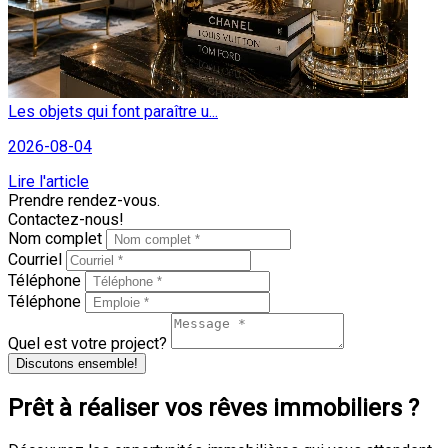
Les objets qui font paraître u...
2026-08-04
Lire l'article
Prendre rendez-vous.
Contactez-nous!
Nom complet
Courriel
Téléphone
Téléphone
Quel est votre project?
Discutons ensemble!
Prêt à réaliser vos rêves immobiliers ?