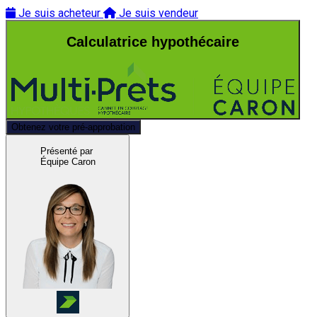
Je suis acheteur
Je suis vendeur
Calculatrice hypothécaire
Obtenez votre pré-approbation
Présenté par
Équipe Caron