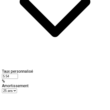
Taux personnalisé
%
Amortissement