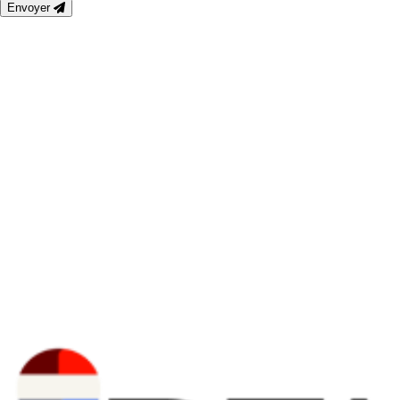
Envoyer