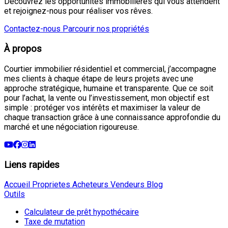
Découvrez les opportunités immobilières qui vous attendent
et rejoignez-nous pour réaliser vos rêves.
Contactez-nous
Parcourir nos propriétés
À propos
Courtier immobilier résidentiel et commercial, j’accompagne
mes clients à chaque étape de leurs projets avec une
approche stratégique, humaine et transparente. Que ce soit
pour l’achat, la vente ou l’investissement, mon objectif est
simple : protéger vos intérêts et maximiser la valeur de
chaque transaction grâce à une connaissance approfondie du
marché et une négociation rigoureuse.
Liens rapides
Accueil
Proprietes
Acheteurs
Vendeurs
Blog
Outils
Calculateur de prêt hypothécaire
Taxe de mutation