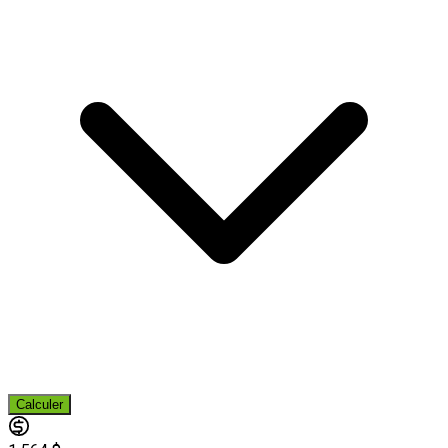
Calculer