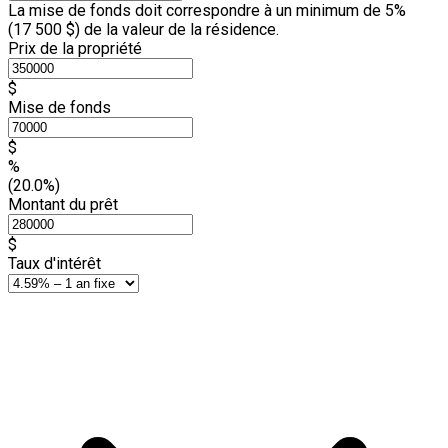
La mise de fonds doit correspondre à un minimum de 5%
(
17 500 $
) de la valeur de la résidence.
Prix de la propriété
$
Mise de fonds
$
%
(20.0%)
Montant du prêt
$
Taux d'intérêt