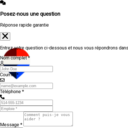
Posez-nous une question
Réponse rapide garantie
Entrez votre question ci-dessous et nous vous répondrons dans 
Nom complet *
Courriel *
Téléphone *
Message *