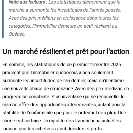
Note aux lecteurs :
Les statistiques démontrent que le
marché a surmonté les incertitudes de l'année passée.
Avec des prix médians en croissance dans toutes les
catégories, l'immobilier demeure un actif résilient au
Québec.
Un marché résilient et prêt pour l'action
En somme, les statistiques de ce premier trimestre 2026
prouvent que l'immobilier québécois a non seulement
surmonté les incertitudes de l'an dernier, mais qu'il entame
une nouvelle phase de croissance. Avec des prix médians en
progression constante et un inventaire qui se renouvelle, le
marché offre des opportunités intéressantes, autant pour la
stabilité de l'unifamiliale que pour le potentiel des plex. Une
chose est certaine : la rapidité des transactions actuelles
indique que les acheteurs sont décidés et prêts.