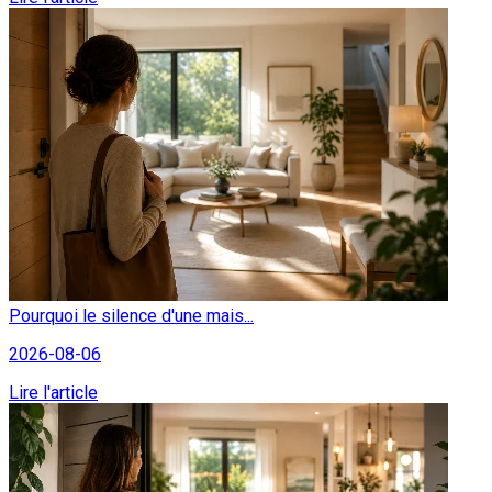
Pourquoi le silence d'une mais...
2026-08-06
Lire l'article