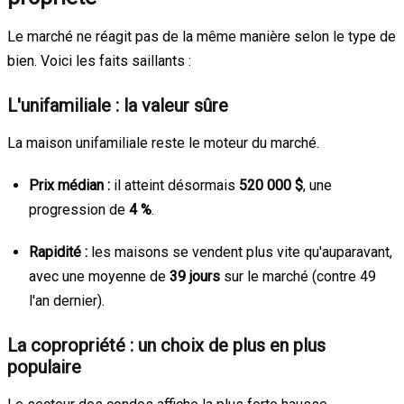
Le marché ne réagit pas de la même manière selon le type de
bien. Voici les faits saillants :
L'unifamiliale : la valeur sûre
La maison unifamiliale reste le moteur du marché.
Prix médian :
il atteint désormais
520 000 $
, une
progression de
4 %
.
Rapidité :
les maisons se vendent plus vite qu'auparavant,
avec une moyenne de
39 jours
sur le marché (contre 49
l'an dernier).
La copropriété : un choix de plus en plus
populaire