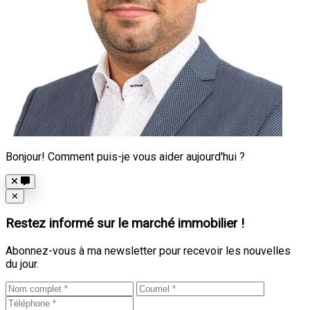
Bonjour! Comment puis-je vous aider aujourd'hui ?
Close
✕
Restez informé sur le marché immobilier !
Abonnez-vous à ma newsletter pour recevoir les nouvelles
du jour.