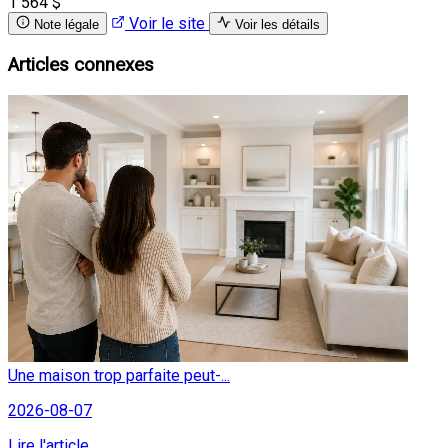
1 564 $
Voir le site
Note légale
Voir les détails
Articles connexes
Une maison trop parfaite peut-...
2026-08-07
Lire l'article