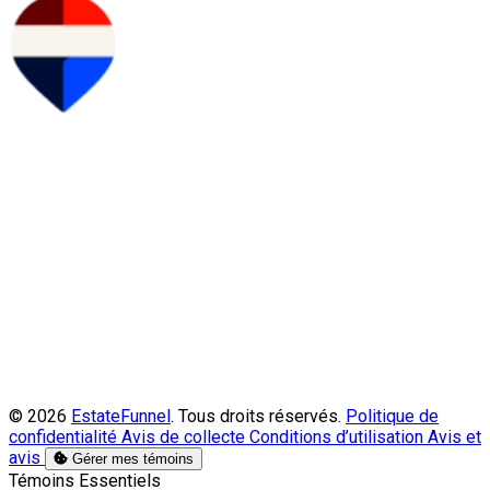
© 2026
EstateFunnel
. Tous droits réservés.
Politique de
confidentialité
Avis de collecte
Conditions d’utilisation
Avis et
avis
Gérer mes témoins
Activer
Témoins Essentiels