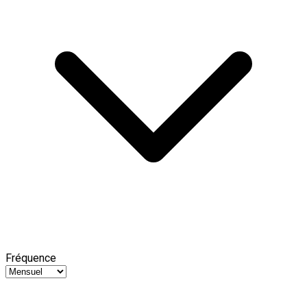
Fréquence