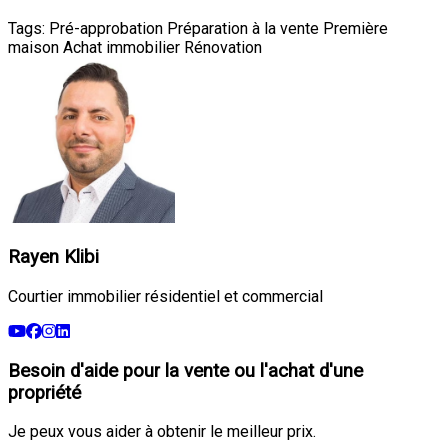
Tags:
Pré-approbation
Préparation à la vente
Première
maison
Achat immobilier
Rénovation
Rayen Klibi
Courtier immobilier résidentiel et commercial
Besoin d'aide pour la vente ou l'achat d'une
propriété
Je peux vous aider à obtenir le meilleur prix.