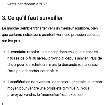
vente par rapport à 2025.
3. Ce qu'il faut surveiller
Le marché semble transiter vers un meilleur équilibre, bien
que certains indicateurs pointent vers une pression continue
sur les prix :
L'inventaire respire :
les inscriptions en vigueur sont en
hausse de
6 %
au niveau provincial depuis janvier. Plus de
choix pour les acheteurs, mais la demande reste assez
forte pour absorber cette offre.
L'accélération des ventes :
de manière générale, le temps
moyen pour vendre une propriété diminue. Si vous
prévoyez vendre, le "momentum" est excellent.