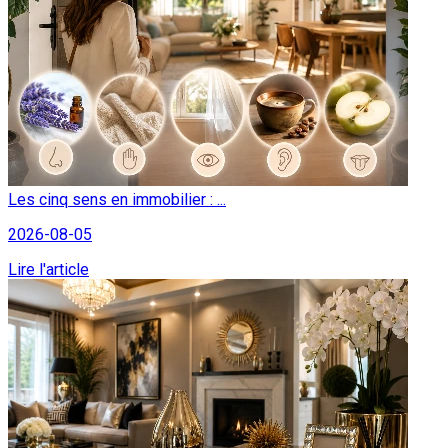
Les cinq sens en immobilier : ...
2026-08-05
Lire l'article