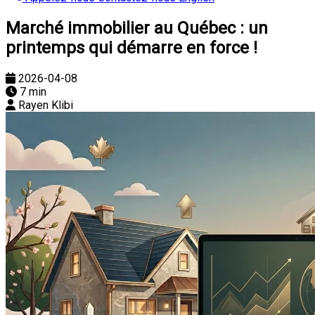
Marché immobilier au Québec : un
printemps qui démarre en force !
2026-04-08
7 min
Rayen Klibi