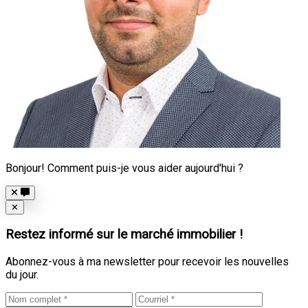
Bonjour! Comment puis-je vous aider aujourd'hui ?
Close
✕
Restez informé sur le marché immobilier !
Abonnez-vous à ma newsletter pour recevoir les nouvelles
du jour.