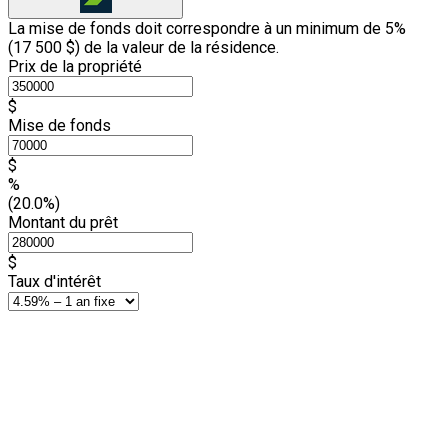
La mise de fonds doit correspondre à un minimum de 5%
(
17 500 $
) de la valeur de la résidence.
Prix de la propriété
$
Mise de fonds
$
%
(20.0%)
Montant du prêt
$
Taux d'intérêt