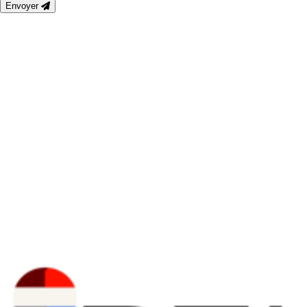
Envoyer