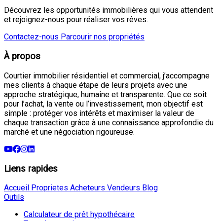
Découvrez les opportunités immobilières qui vous attendent
et rejoignez-nous pour réaliser vos rêves.
Contactez-nous
Parcourir nos propriétés
À propos
Courtier immobilier résidentiel et commercial, j’accompagne
mes clients à chaque étape de leurs projets avec une
approche stratégique, humaine et transparente. Que ce soit
pour l’achat, la vente ou l’investissement, mon objectif est
simple : protéger vos intérêts et maximiser la valeur de
chaque transaction grâce à une connaissance approfondie du
marché et une négociation rigoureuse.
Liens rapides
Accueil
Proprietes
Acheteurs
Vendeurs
Blog
Outils
Calculateur de prêt hypothécaire