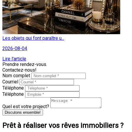
Les objets qui font paraître u...
2026-08-04
Lire l'article
Prendre rendez-vous.
Contactez-nous!
Nom complet
Courriel
Téléphone
Téléphone
Quel est votre project?
Discutons ensemble!
Prêt à réaliser vos rêves immobiliers ?