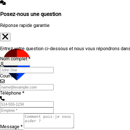
Posez-nous une question
Réponse rapide garantie
Entrez votre question ci-dessous et nous vous répondrons dans 
Nom complet *
Courriel *
Téléphone *
Message *