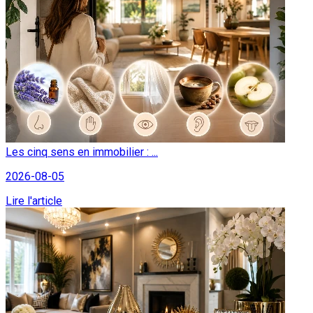
Les cinq sens en immobilier : ...
2026-08-05
Lire l'article