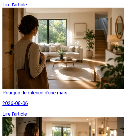
Lire l'article
Pourquoi le silence d'une mais...
2026-08-06
Lire l'article