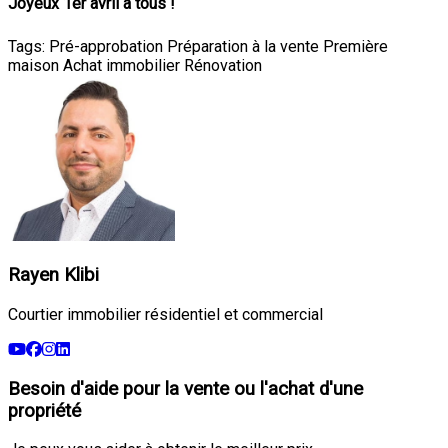
Joyeux 1er avril à tous !
Tags:
Pré-approbation
Préparation à la vente
Première
maison
Achat immobilier
Rénovation
Rayen Klibi
Courtier immobilier résidentiel et commercial
Besoin d'aide pour la vente ou l'achat d'une
propriété