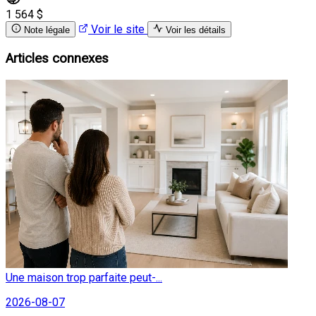
1 564 $
Voir le site
Note légale
Voir les détails
Articles connexes
Une maison trop parfaite peut-...
2026-08-07