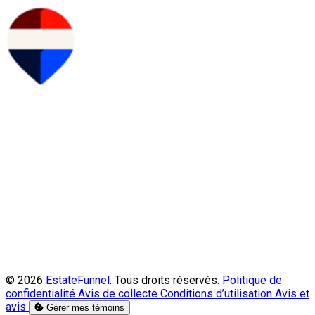
© 2026
EstateFunnel
. Tous droits réservés.
Politique de
confidentialité
Avis de collecte
Conditions d’utilisation
Avis et
avis
Gérer mes témoins