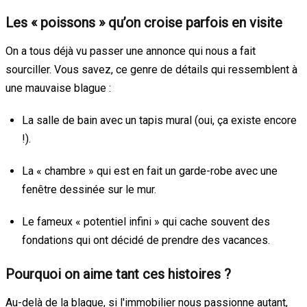
Les « poissons » qu’on croise parfois en visite
On a tous déjà vu passer une annonce qui nous a fait
sourciller. Vous savez, ce genre de détails qui ressemblent à
une mauvaise blague :
La salle de bain avec un tapis mural (oui, ça existe encore
!).
La « chambre » qui est en fait un garde-robe avec une
fenêtre dessinée sur le mur.
Le fameux « potentiel infini » qui cache souvent des
fondations qui ont décidé de prendre des vacances.
Pourquoi on aime tant ces histoires ?
Au-delà de la blague, si l'immobilier nous passionne autant,