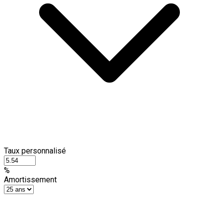
Taux personnalisé
%
Amortissement