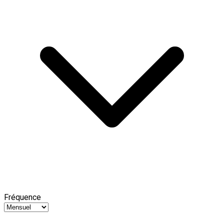
Fréquence