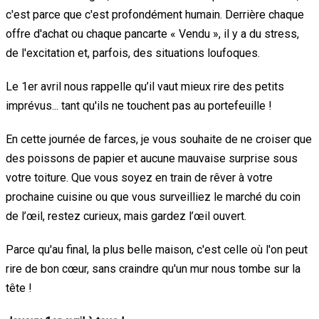
c'est parce que c'est profondément humain. Derrière chaque
offre d'achat ou chaque pancarte « Vendu », il y a du stress,
de l'excitation et, parfois, des situations loufoques.
Le 1er avril nous rappelle qu’il vaut mieux rire des petits
imprévus... tant qu'ils ne touchent pas au portefeuille !
En cette journée de farces, je vous souhaite de ne croiser que
des poissons de papier et aucune mauvaise surprise sous
votre toiture. Que vous soyez en train de rêver à votre
prochaine cuisine ou que vous surveilliez le marché du coin
de l’œil, restez curieux, mais gardez l’œil ouvert.
Parce qu'au final, la plus belle maison, c'est celle où l'on peut
rire de bon cœur, sans craindre qu'un mur nous tombe sur la
tête !