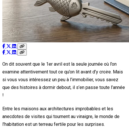
On dit souvent que le 1er avril est la seule journée où l’on
examine attentivement tout ce qu’on lit avant d’y croire. Mais
si vous vous intéressez un peu à l’immobilier, vous savez
que des histoires à dormir debout, il s’en passe toute l’année
!
Entre les maisons aux architectures improbables et les
anecdotes de visites qui tournent au vinaigre, le monde de
l’habitation est un terreau fertile pour les surprises.