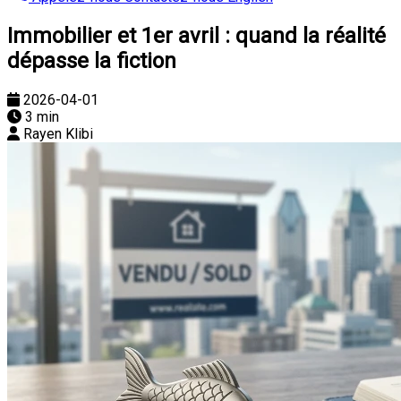
Immobilier et 1er avril : quand la réalité
dépasse la fiction
2026-04-01
3 min
Rayen Klibi