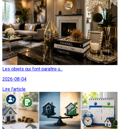
Les objets qui font paraître u...
2026-08-04
Lire l'article