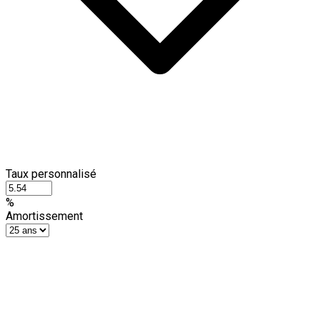
Taux personnalisé
%
Amortissement