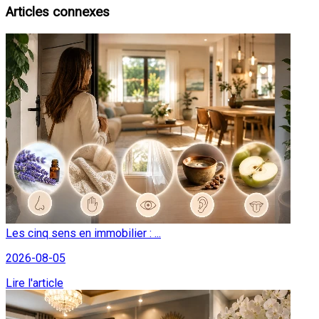
Articles connexes
Les cinq sens en immobilier : ...
2026-08-05
Lire l'article