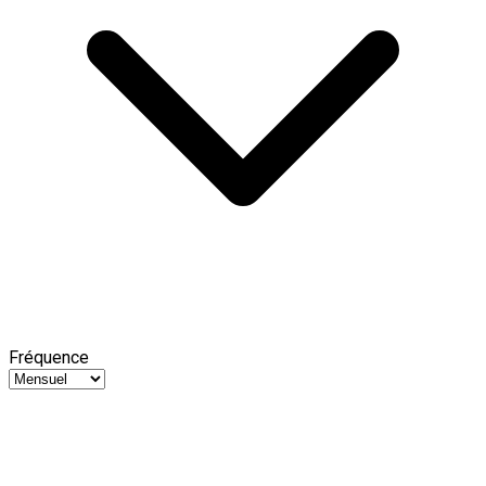
Fréquence