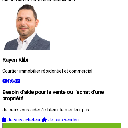
Rayen Klibi
Courtier immobilier résidentiel et commercial
Besoin d'aide pour la vente ou l'achat d'une
propriété
Je peux vous aider à obtenir le meilleur prix.
Je suis acheteur
Je suis vendeur