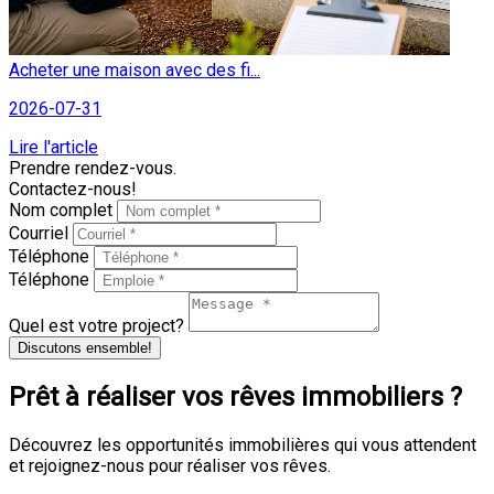
Acheter une maison avec des fi...
2026-07-31
Lire l'article
Prendre rendez-vous.
Contactez-nous!
Nom complet
Courriel
Téléphone
Téléphone
Quel est votre project?
Discutons ensemble!
Prêt à réaliser vos rêves immobiliers ?
Découvrez les opportunités immobilières qui vous attendent
et rejoignez-nous pour réaliser vos rêves.