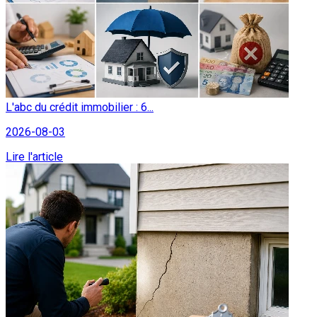
L'abc du crédit immobilier : 6...
2026-08-03
Lire l'article