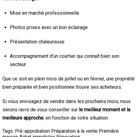
Mise en marché professionnelle
Photos prises avec un bon éclairage
Présentation chaleureuse
Accompagnement d’un courtier qui connaît bien son
secteur
Que ce soit en plein mois de juillet ou en février, une propriété
bien préparée et bien positionnée trouve ses acheteurs.
Si vous envisagez de vendre dans les prochains mois, nous
serons ravis de vous conseiller sur
le meilleur moment et la
meilleure approche
, en fonction de votre situation.
Tags:
Pré-approbation
Préparation à la vente
Première
maison
Achat immobilier
Rénovation