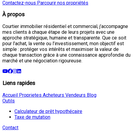
Contactez-nous
Parcourir nos propriétés
À propos
Courtier immobilier résidentiel et commercial, j’accompagne
mes clients à chaque étape de leurs projets avec une
approche stratégique, humaine et transparente. Que ce soit
pour l’achat, la vente ou l’investissement, mon objectif est
simple : protéger vos intérêts et maximiser la valeur de
chaque transaction grâce à une connaissance approfondie du
marché et une négociation rigoureuse.
Liens rapides
Accueil
Proprietes
Acheteurs
Vendeurs
Blog
Outils
Calculateur de prêt hypothécaire
Taxe de mutation
Contact