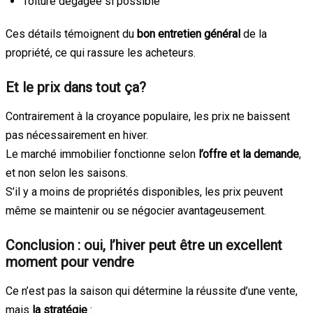
Toiture dégagée si possible
Ces détails témoignent du
bon entretien général
de la
propriété, ce qui rassure les acheteurs.
Et le prix dans tout ça?
Contrairement à la croyance populaire, les prix ne baissent
pas nécessairement en hiver.
Le marché immobilier fonctionne selon
l’offre et la demande
,
et non selon les saisons.
S’il y a moins de propriétés disponibles, les prix peuvent
même se maintenir ou se négocier avantageusement.
Conclusion : oui, l’hiver peut être un excellent
moment pour vendre
Ce n’est pas la saison qui détermine la réussite d’une vente,
mais
la stratégie
: