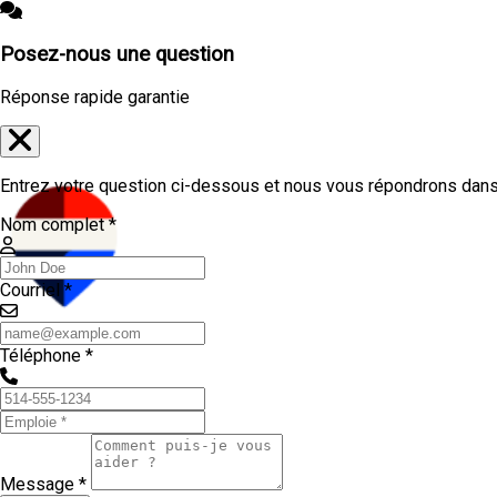
Posez-nous une question
Réponse rapide garantie
Entrez votre question ci-dessous et nous vous répondrons dans 
Nom complet *
Courriel *
Téléphone *
Message *