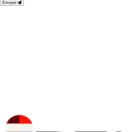
Envoyer