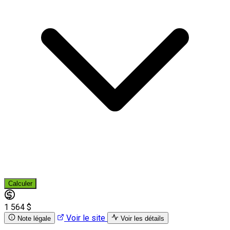
Calculer
1 564 $
Voir le site
Note légale
Voir les détails