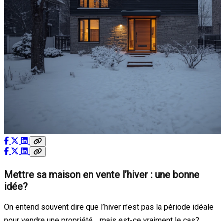
Mettre sa maison en vente l’hiver : une bonne
idée?
On entend souvent dire que l’hiver n’est pas la période idéale
pour vendre une propriété… mais est-ce vraiment le cas?