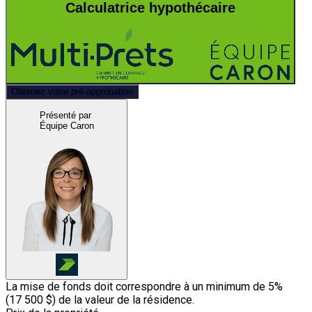
Calculatrice hypothécaire
Obtenez votre pré-approbation
Présenté par
Équipe Caron
La mise de fonds doit correspondre à un minimum de 5%
(
17 500 $
) de la valeur de la résidence.