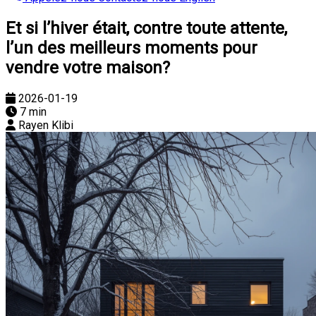
Et si l’hiver était, contre toute attente,
l’un des meilleurs moments pour
vendre votre maison?
2026-01-19
7 min
Rayen Klibi