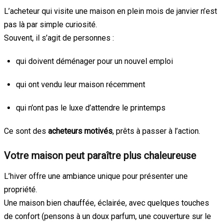
L’acheteur qui visite une maison en plein mois de janvier n’est
pas là par simple curiosité.
Souvent, il s’agit de personnes :
qui doivent déménager pour un nouvel emploi
qui ont vendu leur maison récemment
qui n’ont pas le luxe d’attendre le printemps
Ce sont des
acheteurs motivés
, prêts à passer à l’action.
Votre maison peut paraître plus chaleureuse
L’hiver offre une ambiance unique pour présenter une
propriété.
Une maison bien chauffée, éclairée, avec quelques touches
de confort (pensons à un doux parfum, une couverture sur le