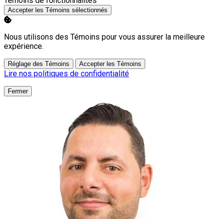
Témoins de fonctionnalités
Accepter les Témoins sélectionnés
Nous utilisons des Témoins pour vous assurer la meilleure
expérience.
Réglage des Témoins
Accepter les Témoins
Lire nos politiques de confidentialité
Fermer