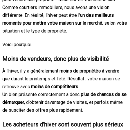
Comme courtiers immobiliers, nous avons une vision
différente. En réalité, l’hiver peut être
l’un des meilleurs
moments pour mettre votre maison sur le marché
, selon votre
situation et le type de propriété.
Voici pourquoi.
Moins de vendeurs, donc plus de visibilité
À l’hiver, il y a généralement
moins de propriétés à vendre
que durant le printemps et l’été. Résultat : votre maison se
retrouve avec
moins de compétiteurs
.
Un bien présenté correctement a donc
plus de chances de se
démarquer
, d’obtenir davantage de visites, et parfois même
de susciter des offres plus rapidement.
Les acheteurs d’hiver sont souvent plus sérieux