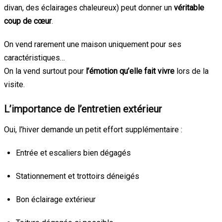
divan, des éclairages chaleureux) peut donner un
véritable
coup de cœur
.
On vend rarement une maison uniquement pour ses
caractéristiques…
On la vend surtout pour
l’émotion qu’elle fait vivre
lors de la
visite.
L’importance de l’entretien extérieur
Oui, l’hiver demande un petit effort supplémentaire :
Entrée et escaliers bien dégagés
Stationnement et trottoirs déneigés
Bon éclairage extérieur