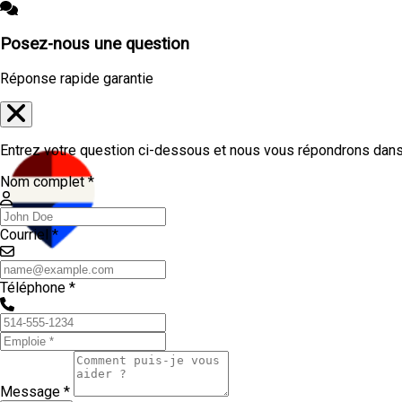
Posez-nous une question
Réponse rapide garantie
Entrez votre question ci-dessous et nous vous répondrons dans 
Nom complet *
Courriel *
Téléphone *
Message *