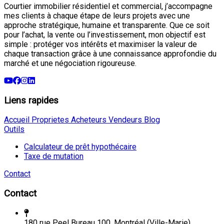
Courtier immobilier résidentiel et commercial, j’accompagne
mes clients à chaque étape de leurs projets avec une
approche stratégique, humaine et transparente. Que ce soit
pour l’achat, la vente ou l’investissement, mon objectif est
simple : protéger vos intérêts et maximiser la valeur de
chaque transaction grâce à une connaissance approfondie du
marché et une négociation rigoureuse.
Liens rapides
Accueil
Proprietes
Acheteurs
Vendeurs
Blog
Outils
Calculateur de prêt hypothécaire
Taxe de mutation
Contact
Contact
180 rue Peel Bureau 100, Montréal (Ville-Marie),