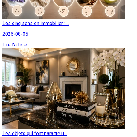
Les cinq sens en immobilier : ...
2026-08-05
Lire l'article
Les objets qui font paraître u...