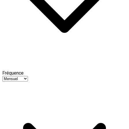
Fréquence