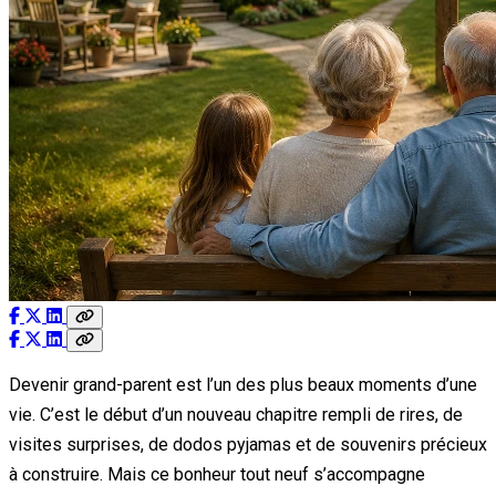
Devenir grand-parent est l’un des plus beaux moments d’une
vie. C’est le début d’un nouveau chapitre rempli de rires, de
visites surprises, de dodos pyjamas et de souvenirs précieux
à construire. Mais ce bonheur tout neuf s’accompagne