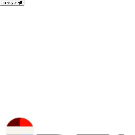
Envoyer