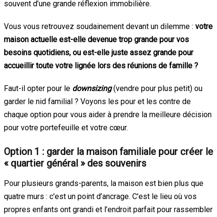
souvent d’une grande réflexion immobilière.
Vous vous retrouvez soudainement devant un dilemme :
votre
maison actuelle est-elle devenue trop grande pour vos
besoins quotidiens, ou est-elle juste assez grande pour
accueillir toute votre lignée lors des réunions de famille ?
Faut-il opter pour le
downsizing
(vendre pour plus petit) ou
garder le nid familial ? Voyons les pour et les contre de
chaque option pour vous aider à prendre la meilleure décision
pour votre portefeuille et votre cœur.
Option 1 : garder la maison familiale pour créer le
« quartier général » des souvenirs
Pour plusieurs grands-parents, la maison est bien plus que
quatre murs : c'est un point d’ancrage. C'est le lieu où vos
propres enfants ont grandi et l’endroit parfait pour rassembler