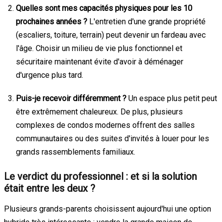
Quelles sont mes capacités physiques pour les 10
prochaines années ?
L'entretien d'une grande propriété
(escaliers, toiture, terrain) peut devenir un fardeau avec
l'âge. Choisir un milieu de vie plus fonctionnel et
sécuritaire maintenant évite d'avoir à déménager
d'urgence plus tard.
Puis-je recevoir différemment ?
Un espace plus petit peut
être extrêmement chaleureux. De plus, plusieurs
complexes de condos modernes offrent des salles
communautaires ou des suites d'invités à louer pour les
grands rassemblements familiaux.
Le verdict du professionnel : et si la solution
était entre les deux ?
Plusieurs grands-parents choisissent aujourd'hui une option