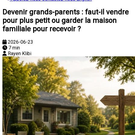
Devenir grands-parents : faut-il vendre
pour plus petit ou garder la maison
familiale pour recevoir ?
2026-06-23
7 min
Rayen Klibi