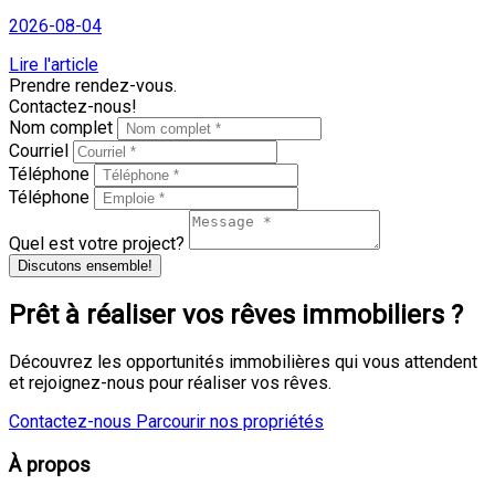
2026-08-04
Lire l'article
Prendre rendez-vous.
Contactez-nous!
Nom complet
Courriel
Téléphone
Téléphone
Quel est votre project?
Discutons ensemble!
Prêt à réaliser vos rêves immobiliers ?
Découvrez les opportunités immobilières qui vous attendent
et rejoignez-nous pour réaliser vos rêves.
Contactez-nous
Parcourir nos propriétés
À propos