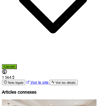
Calculer
1 564 $
Voir le site
Note légale
Voir les détails
Articles connexes