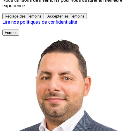
Nous utilisons des Témoins pour vous assurer la meilleure
expérience.
Réglage des Témoins
Accepter les Témoins
Lire nos politiques de confidentialité
Fermer