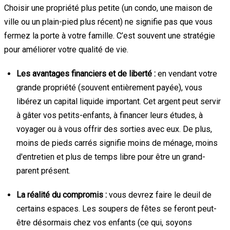
Choisir une propriété plus petite (un condo, une maison de
ville ou un plain-pied plus récent) ne signifie pas que vous
fermez la porte à votre famille. C’est souvent une stratégie
pour améliorer votre qualité de vie.
Les avantages financiers et de liberté :
en vendant votre
grande propriété (souvent entièrement payée), vous
libérez un capital liquide important. Cet argent peut servir
à gâter vos petits-enfants, à financer leurs études, à
voyager ou à vous offrir des sorties avec eux. De plus,
moins de pieds carrés signifie moins de ménage, moins
d'entretien et plus de temps libre pour être un grand-
parent présent.
La réalité du compromis :
vous devrez faire le deuil de
certains espaces. Les soupers de fêtes se feront peut-
être désormais chez vos enfants (ce qui, soyons