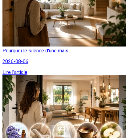
Pourquoi le silence d'une mais...
2026-08-06
Lire l'article