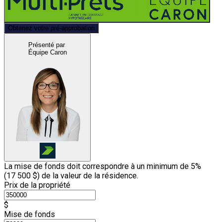
Obtenez votre pré-approbation
Présenté par
Équipe Caron
La mise de fonds doit correspondre à un minimum de 5%
(
17 500 $
) de la valeur de la résidence.
Prix de la propriété
$
Mise de fonds