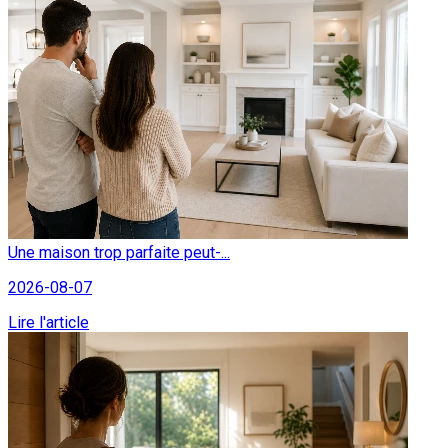
Une maison trop parfaite peut-...
2026-08-07
Lire l'article