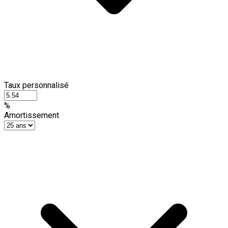
Taux personnalisé
%
Amortissement