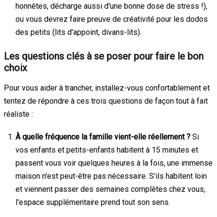
honnêtes, décharge aussi d'une bonne dose de stress !),
ou vous devrez faire preuve de créativité pour les dodos
des petits (lits d'appoint, divans-lits).
Les questions clés à se poser pour faire le bon
choix
Pour vous aider à trancher, installez-vous confortablement et
tentez de répondre à ces trois questions de façon tout à fait
réaliste :
À quelle fréquence la famille vient-elle réellement ?
Si
vos enfants et petits-enfants habitent à 15 minutes et
passent vous voir quelques heures à la fois, une immense
maison n'est peut-être pas nécessaire. S'ils habitent loin
et viennent passer des semaines complètes chez vous,
l'espace supplémentaire prend tout son sens.