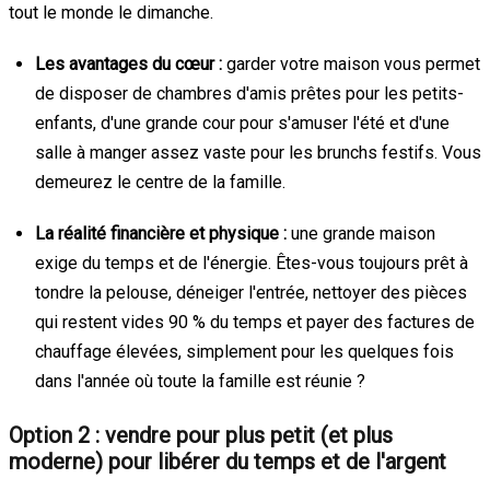
tout le monde le dimanche.
Les avantages du cœur :
garder votre maison vous permet
de disposer de chambres d'amis prêtes pour les petits-
enfants, d'une grande cour pour s'amuser l'été et d'une
salle à manger assez vaste pour les brunchs festifs. Vous
demeurez le centre de la famille.
La réalité financière et physique :
une grande maison
exige du temps et de l'énergie. Êtes-vous toujours prêt à
tondre la pelouse, déneiger l'entrée, nettoyer des pièces
qui restent vides 90 % du temps et payer des factures de
chauffage élevées, simplement pour les quelques fois
dans l'année où toute la famille est réunie ?
Option 2 : vendre pour plus petit (et plus
moderne) pour libérer du temps et de l'argent