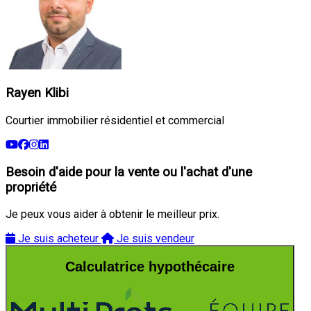
Rayen Klibi
Courtier immobilier résidentiel et commercial
Besoin d'aide pour la vente ou l'achat d'une
propriété
Je peux vous aider à obtenir le meilleur prix.
Je suis acheteur
Je suis vendeur
Calculatrice hypothécaire