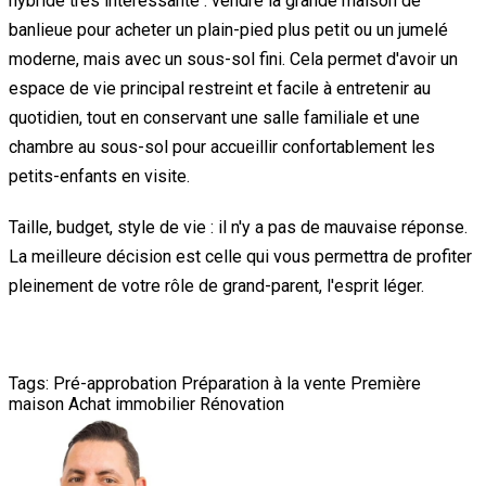
hybride très intéressante : vendre la grande maison de
banlieue pour acheter un plain-pied plus petit ou un jumelé
moderne, mais avec un sous-sol fini. Cela permet d'avoir un
espace de vie principal restreint et facile à entretenir au
quotidien, tout en conservant une salle familiale et une
chambre au sous-sol pour accueillir confortablement les
petits-enfants en visite.
Taille, budget, style de vie : il n'y a pas de mauvaise réponse.
La meilleure décision est celle qui vous permettra de profiter
pleinement de votre rôle de grand-parent, l'esprit léger.
Tags:
Pré-approbation
Préparation à la vente
Première
maison
Achat immobilier
Rénovation