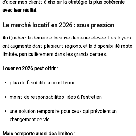
d’aider mes clients à
choisir la stratégie la plus cohérente
avec leur réalité
.
Le marché locatif en 2026 : sous pression
Au Québec, la demande locative demeure élevée. Les loyers
ont augmenté dans plusieurs régions, et la disponibilité reste
limitée, particulièrement dans les grands centres.
Louer en 2026 peut offrir :
plus de flexibilité à court terme
moins de responsabilités liées à l’entretien
une solution temporaire pour ceux qui prévoient un
changement de vie
Mais comporte aussi des limites :