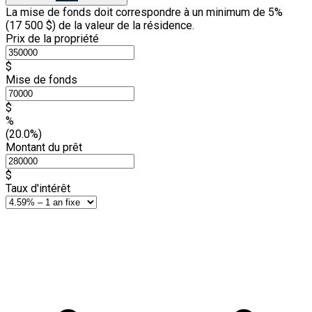
La mise de fonds doit correspondre à un minimum de 5%
(
17 500 $
) de la valeur de la résidence.
Prix de la propriété
$
Mise de fonds
$
%
(20.0%)
Montant du prêt
$
Taux d'intérêt