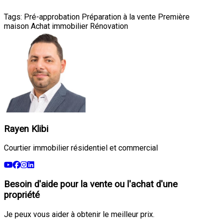
Tags:
Pré-approbation
Préparation à la vente
Première
maison
Achat immobilier
Rénovation
Rayen Klibi
Courtier immobilier résidentiel et commercial
Besoin d'aide pour la vente ou l'achat d'une
propriété
Je peux vous aider à obtenir le meilleur prix.