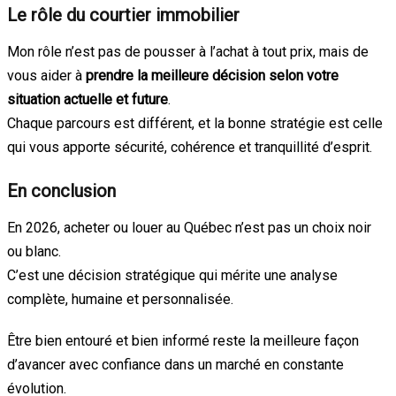
Le rôle du courtier immobilier
Mon rôle n’est pas de pousser à l’achat à tout prix, mais de
vous aider à
prendre la meilleure décision selon votre
situation actuelle et future
.
Chaque parcours est différent, et la bonne stratégie est celle
qui vous apporte sécurité, cohérence et tranquillité d’esprit.
En conclusion
En 2026, acheter ou louer au Québec n’est pas un choix noir
ou blanc.
C’est une décision stratégique qui mérite une analyse
complète, humaine et personnalisée.
Être bien entouré et bien informé reste la meilleure façon
d’avancer avec confiance dans un marché en constante
évolution.