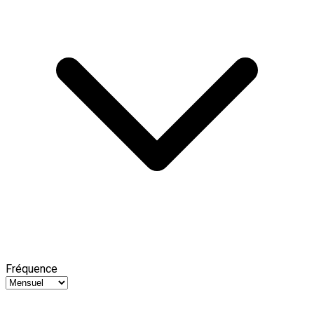
Fréquence