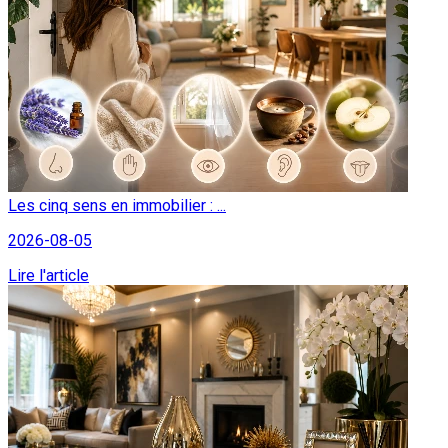
Les cinq sens en immobilier : ...
2026-08-05
Lire l'article