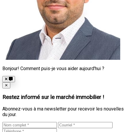
Bonjour! Comment puis-je vous aider aujourd'hui ?
Close
✕
Restez informé sur le marché immobilier !
Abonnez-vous à ma newsletter pour recevoir les nouvelles
du jour.