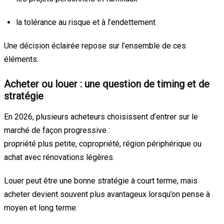
la tolérance au risque et à l’endettement
Une décision éclairée repose sur l’ensemble de ces
éléments.
Acheter ou louer : une question de timing et de
stratégie
En 2026, plusieurs acheteurs choisissent d’entrer sur le
marché de façon progressive :
propriété plus petite, copropriété, région périphérique ou
achat avec rénovations légères.
Louer peut être une bonne stratégie à court terme, mais
acheter devient souvent plus avantageux lorsqu’on pense à
moyen et long terme.