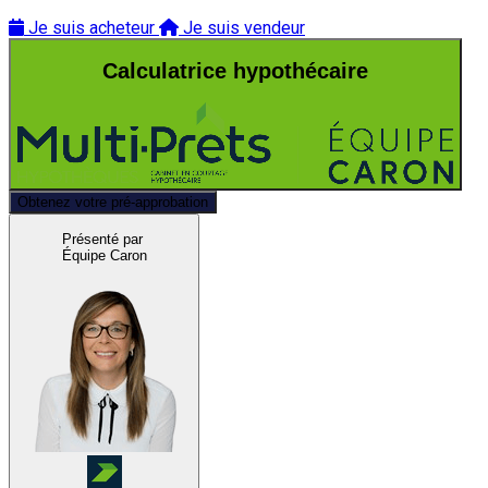
Je suis acheteur
Je suis vendeur
Calculatrice hypothécaire
Obtenez votre pré-approbation
Présenté par
Équipe Caron