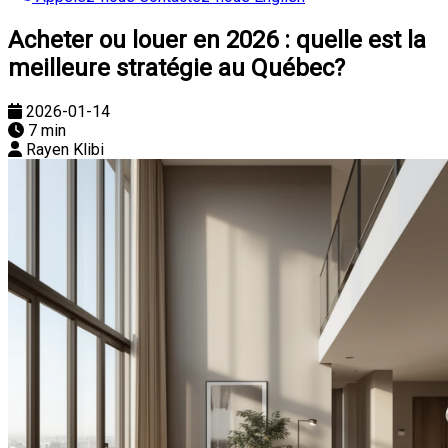
Acheter ou louer en 2026 : quelle est la
meilleure stratégie au Québec?
2026-01-14
7 min
Rayen Klibi