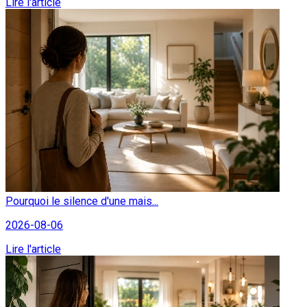
Lire l'article
Pourquoi le silence d'une mais...
2026-08-06
Lire l'article