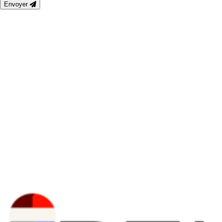
Envoyer