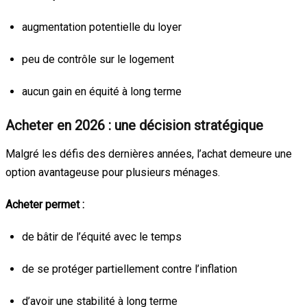
augmentation potentielle du loyer
peu de contrôle sur le logement
aucun gain en équité à long terme
Acheter en 2026 : une décision stratégique
Malgré les défis des dernières années, l’achat demeure une
option avantageuse pour plusieurs ménages.
Acheter permet :
de bâtir de l’équité avec le temps
de se protéger partiellement contre l’inflation
d’avoir une stabilité à long terme