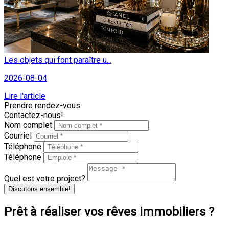
Les objets qui font paraître u...
2026-08-04
Lire l'article
Prendre rendez-vous.
Contactez-nous!
Nom complet
Courriel
Téléphone
Téléphone
Quel est votre project?
Discutons ensemble!
Prêt à réaliser vos rêves immobiliers ?