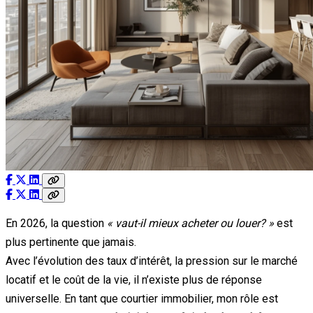
En 2026, la question
« vaut-il mieux acheter ou louer? »
est
plus pertinente que jamais.
Avec l’évolution des taux d’intérêt, la pression sur le marché
locatif et le coût de la vie, il n’existe plus de réponse
universelle. En tant que courtier immobilier, mon rôle est