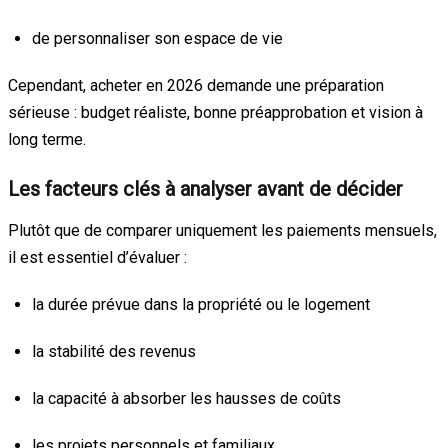
de personnaliser son espace de vie
Cependant, acheter en 2026 demande une préparation
sérieuse : budget réaliste, bonne préapprobation et vision à
long terme.
Les facteurs clés à analyser avant de décider
Plutôt que de comparer uniquement les paiements mensuels,
il est essentiel d’évaluer :
la durée prévue dans la propriété ou le logement
la stabilité des revenus
la capacité à absorber les hausses de coûts
les projets personnels et familiaux