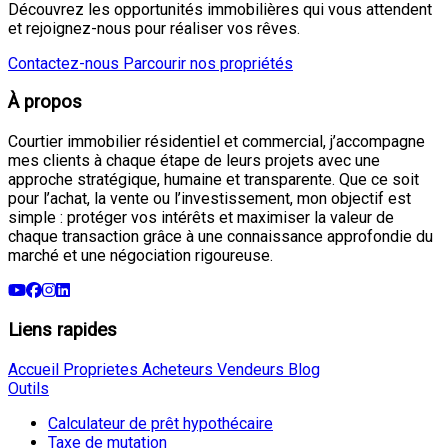
Découvrez les opportunités immobilières qui vous attendent
et rejoignez-nous pour réaliser vos rêves.
Contactez-nous
Parcourir nos propriétés
À propos
Courtier immobilier résidentiel et commercial, j’accompagne
mes clients à chaque étape de leurs projets avec une
approche stratégique, humaine et transparente. Que ce soit
pour l’achat, la vente ou l’investissement, mon objectif est
simple : protéger vos intérêts et maximiser la valeur de
chaque transaction grâce à une connaissance approfondie du
marché et une négociation rigoureuse.
Liens rapides
Accueil
Proprietes
Acheteurs
Vendeurs
Blog
Outils
Calculateur de prêt hypothécaire
Taxe de mutation