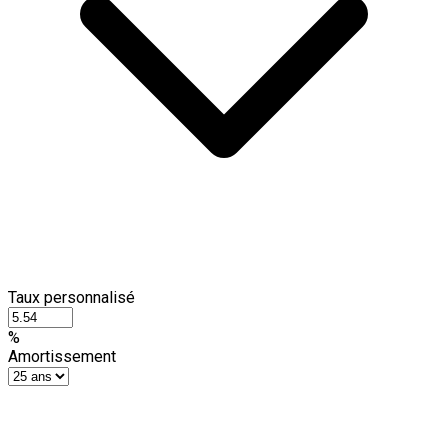
Taux personnalisé
%
Amortissement