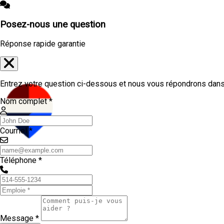
Posez-nous une question
Réponse rapide garantie
Entrez votre question ci-dessous et nous vous répondrons dans 
Nom complet *
Courriel *
Téléphone *
Message *