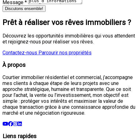
Message *
Discutons ensemble!
Prêt à réaliser vos rêves immobiliers ?
Découvrez les opportunités immobilières qui vous attendent
et rejoignez-nous pour réaliser vos rêves.
Contactez-nous
Parcourir nos propriétés
À propos
Courtier immobilier résidentiel et commercial, j’accompagne
mes clients à chaque étape de leurs projets avec une
approche stratégique, humaine et transparente. Que ce soit
pour l’achat, la vente ou l’investissement, mon objectif est
simple : protéger vos intérêts et maximiser la valeur de
chaque transaction grâce à une connaissance approfondie du
marché et une négociation rigoureuse.
Liens rapides