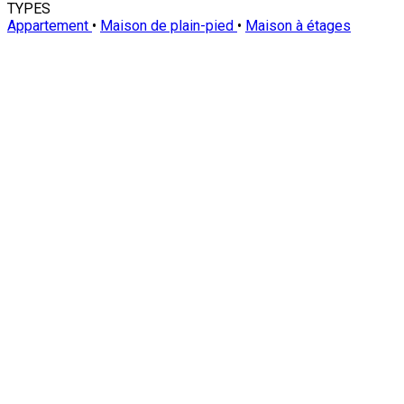
TYPES
Appartement
•
Maison de plain-pied
•
Maison à étages