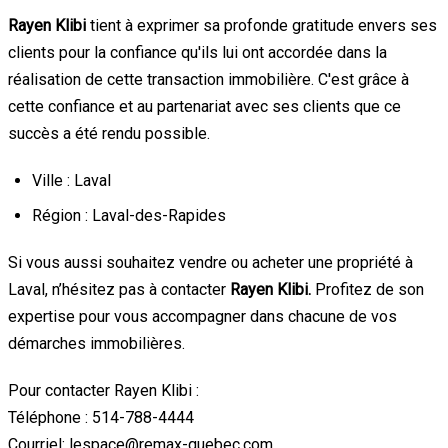
Rayen Klibi
tient à exprimer sa profonde gratitude envers ses
clients pour la confiance qu'ils lui ont accordée dans la
réalisation de cette transaction immobilière. C'est grâce à
cette confiance et au partenariat avec ses clients que ce
succès a été rendu possible.
Ville : Laval
Région : Laval-des-Rapides
Si vous aussi souhaitez vendre ou acheter une propriété à
Laval, n’hésitez pas à contacter
Rayen Klibi.
Profitez de son
expertise pour vous accompagner dans chacune de vos
démarches immobilières.
Pour contacter Rayen Klibi :
Téléphone : 514-788-4444
Courriel: lespace@remax-quebec.com