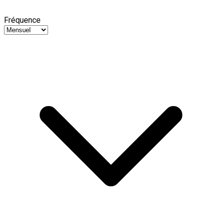
Fréquence