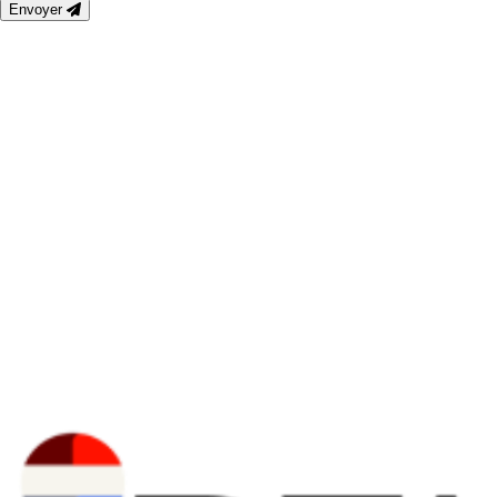
Envoyer