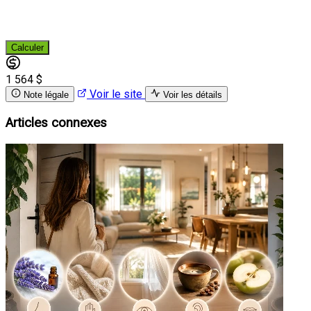
Calculer
1 564 $
Voir le site
Note légale
Voir les détails
Articles connexes