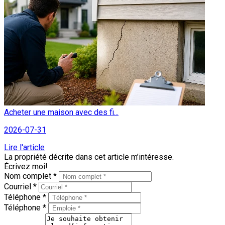
Acheter une maison avec des fi...
2026-07-31
Lire l'article
La propriété décrite dans cet article m’intéresse.
Écrivez moi!
Nom complet *
Courriel *
Téléphone *
Téléphone *