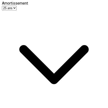
Amortissement