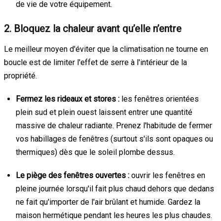
de vie de votre équipement.
2. Bloquez la chaleur avant qu’elle n’entre
Le meilleur moyen d'éviter que la climatisation ne tourne en
boucle est de limiter l'effet de serre à l'intérieur de la
propriété.
Fermez les rideaux et stores :
les fenêtres orientées
plein sud et plein ouest laissent entrer une quantité
massive de chaleur radiante. Prenez l'habitude de fermer
vos habillages de fenêtres (surtout s'ils sont opaques ou
thermiques) dès que le soleil plombe dessus.
Le piège des fenêtres ouvertes :
ouvrir les fenêtres en
pleine journée lorsqu'il fait plus chaud dehors que dedans
ne fait qu'importer de l'air brûlant et humide. Gardez la
maison hermétique pendant les heures les plus chaudes.