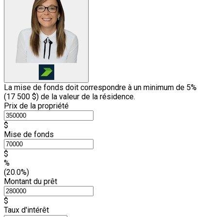
La mise de fonds doit correspondre à un minimum de 5%
(
17 500 $
) de la valeur de la résidence.
Prix de la propriété
$
Mise de fonds
$
%
(20.0%)
Montant du prêt
$
Taux d'intérêt