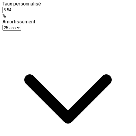
Taux personnalisé
%
Amortissement