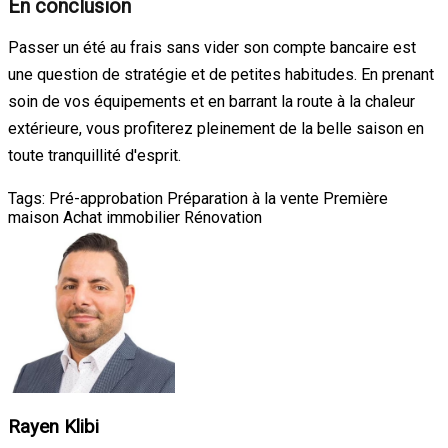
En conclusion
Passer un été au frais sans vider son compte bancaire est
une question de stratégie et de petites habitudes. En prenant
soin de vos équipements et en barrant la route à la chaleur
extérieure, vous profiterez pleinement de la belle saison en
toute tranquillité d'esprit.
Tags:
Pré-approbation
Préparation à la vente
Première
maison
Achat immobilier
Rénovation
Rayen Klibi