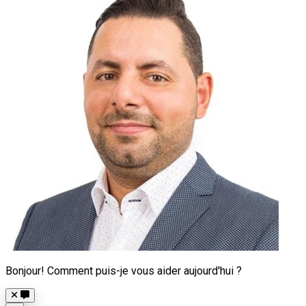
Bonjour! Comment puis-je vous aider aujourd'hui ?