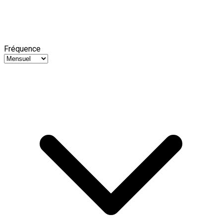
Fréquence