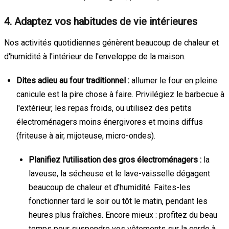
4. Adaptez vos habitudes de vie intérieures
Nos activités quotidiennes génèrent beaucoup de chaleur et
d'humidité à l'intérieur de l'enveloppe de la maison.
Dites adieu au four traditionnel :
allumer le four en pleine
canicule est la pire chose à faire. Privilégiez le barbecue à
l'extérieur, les repas froids, ou utilisez des petits
électroménagers moins énergivores et moins diffus
(friteuse à air, mijoteuse, micro-ondes).
Planifiez l'utilisation des gros électroménagers :
la
laveuse, la sécheuse et le lave-vaisselle dégagent
beaucoup de chaleur et d'humidité. Faites-les
fonctionner tard le soir ou tôt le matin, pendant les
heures plus fraîches. Encore mieux : profitez du beau
temps pour suspendre vos vêtements sur la corde à