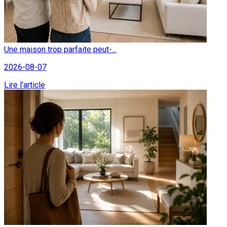
Une maison trop parfaite peut-...
2026-08-07
Lire l'article