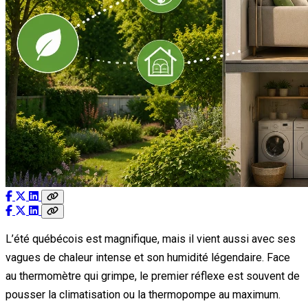
L’été québécois est magnifique, mais il vient aussi avec ses
vagues de chaleur intense et son humidité légendaire. Face
au thermomètre qui grimpe, le premier réflexe est souvent de
pousser la climatisation ou la thermopompe au maximum.