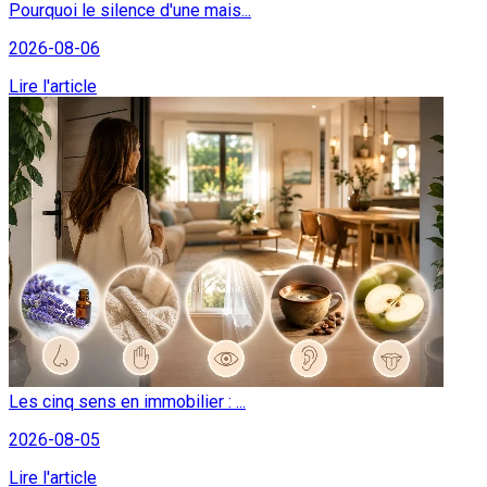
Pourquoi le silence d'une mais...
2026-08-06
Lire l'article
Les cinq sens en immobilier : ...
2026-08-05
Lire l'article