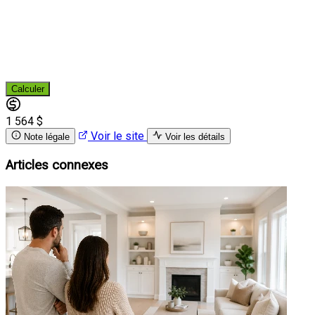
Calculer
1 564 $
Voir le site
Note légale
Voir les détails
Articles connexes