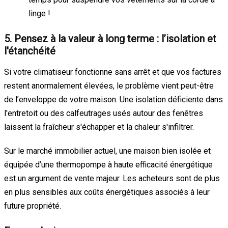
linge !
5. Pensez à la valeur à long terme : l’isolation et
l'étanchéité
Si votre climatiseur fonctionne sans arrêt et que vos factures
restent anormalement élevées, le problème vient peut-être
de l’enveloppe de votre maison. Une isolation déficiente dans
l'entretoit ou des calfeutrages usés autour des fenêtres
laissent la fraîcheur s'échapper et la chaleur s'infiltrer.
Sur le marché immobilier actuel, une maison bien isolée et
équipée d’une thermopompe à haute efficacité énergétique
est un argument de vente majeur. Les acheteurs sont de plus
en plus sensibles aux coûts énergétiques associés à leur
future propriété.