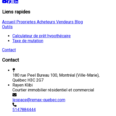
Liens rapides
Accueil
Proprietes
Acheteurs
Vendeurs
Blog
Outils
Calculateur de prêt hypothécaire
Taxe de mutation
Contact
Contact
180 rue Peel Bureau 100, Montréal (Ville-Marie),
Québec H3C 2G7
Rayen Klibi
Courtier immobilier résidentiel et commercial
lespace@remax-quebec.com
5147884444