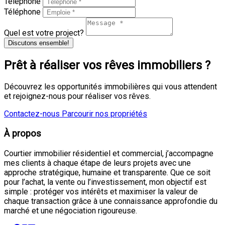
Téléphone
Téléphone
Quel est votre project?
Discutons ensemble!
Prêt à réaliser vos rêves immobiliers ?
Découvrez les opportunités immobilières qui vous attendent
et rejoignez-nous pour réaliser vos rêves.
Contactez-nous
Parcourir nos propriétés
À propos
Courtier immobilier résidentiel et commercial, j’accompagne
mes clients à chaque étape de leurs projets avec une
approche stratégique, humaine et transparente. Que ce soit
pour l’achat, la vente ou l’investissement, mon objectif est
simple : protéger vos intérêts et maximiser la valeur de
chaque transaction grâce à une connaissance approfondie du
marché et une négociation rigoureuse.