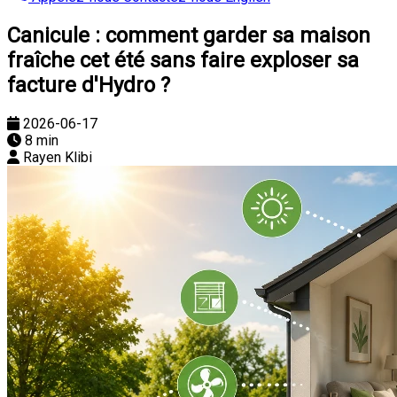
Canicule : comment garder sa maison
fraîche cet été sans faire exploser sa
facture d'Hydro ?
2026-06-17
8 min
Rayen Klibi