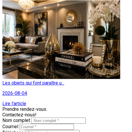
Les objets qui font paraître u...
2026-08-04
Lire l'article
Prendre rendez-vous.
Contactez-nous!
Nom complet
Courriel