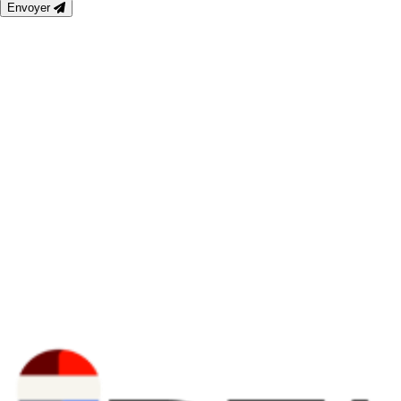
Envoyer