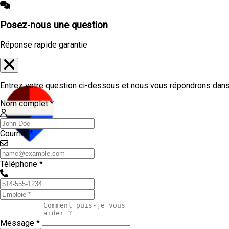
Posez-nous une question
Réponse rapide garantie
Entrez votre question ci-dessous et nous vous répondrons dans 
Nom complet *
Courriel *
Téléphone *
Message *