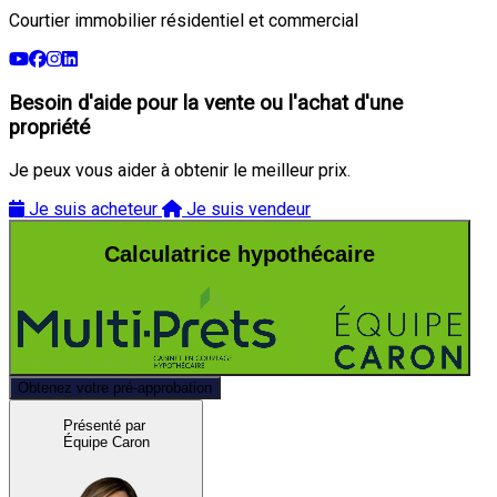
Courtier immobilier résidentiel et commercial
Besoin d'aide pour la vente ou l'achat d'une
propriété
Je peux vous aider à obtenir le meilleur prix.
Je suis acheteur
Je suis vendeur
Calculatrice hypothécaire
Obtenez votre pré-approbation
Présenté par
Équipe Caron