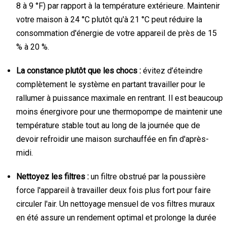
8 à 9 °F) par rapport à la température extérieure. Maintenir
votre maison à 24 °C plutôt qu'à 21 °C peut réduire la
consommation d'énergie de votre appareil de près de 15
% à 20 %.
La constance plutôt que les chocs :
évitez d’éteindre
complètement le système en partant travailler pour le
rallumer à puissance maximale en rentrant. Il est beaucoup
moins énergivore pour une thermopompe de maintenir une
température stable tout au long de la journée que de
devoir refroidir une maison surchauffée en fin d'après-
midi.
Nettoyez les filtres :
un filtre obstrué par la poussière
force l'appareil à travailler deux fois plus fort pour faire
circuler l'air. Un nettoyage mensuel de vos filtres muraux
en été assure un rendement optimal et prolonge la durée