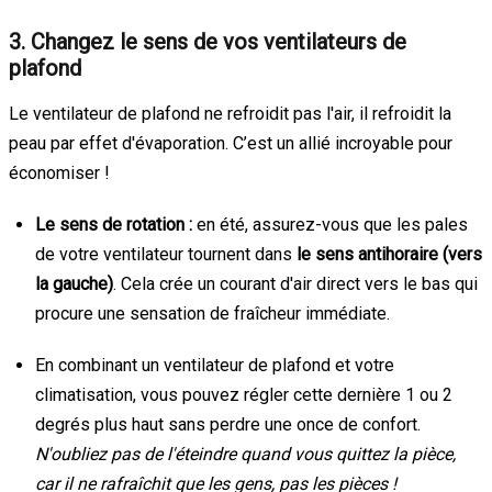
3. Changez le sens de vos ventilateurs de
plafond
Le ventilateur de plafond ne refroidit pas l'air, il refroidit la
peau par effet d'évaporation. C’est un allié incroyable pour
économiser !
Le sens de rotation :
en été, assurez-vous que les pales
de votre ventilateur tournent dans
le sens antihoraire (vers
la gauche)
. Cela crée un courant d'air direct vers le bas qui
procure une sensation de fraîcheur immédiate.
En combinant un ventilateur de plafond et votre
climatisation, vous pouvez régler cette dernière 1 ou 2
degrés plus haut sans perdre une once de confort.
N'oubliez pas de l'éteindre quand vous quittez la pièce,
car il ne rafraîchit que les gens, pas les pièces !