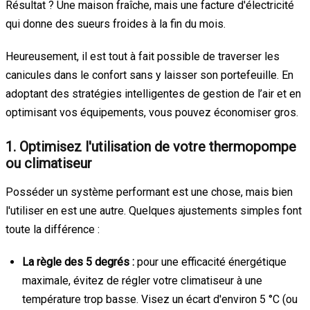
Résultat ? Une maison fraîche, mais une facture d'électricité
qui donne des sueurs froides à la fin du mois.
Heureusement, il est tout à fait possible de traverser les
canicules dans le confort sans y laisser son portefeuille. En
adoptant des stratégies intelligentes de gestion de l’air et en
optimisant vos équipements, vous pouvez économiser gros.
1. Optimisez l'utilisation de votre thermopompe
ou climatiseur
Posséder un système performant est une chose, mais bien
l'utiliser en est une autre. Quelques ajustements simples font
toute la différence :
La règle des 5 degrés :
pour une efficacité énergétique
maximale, évitez de régler votre climatiseur à une
température trop basse. Visez un écart d'environ 5 °C (ou